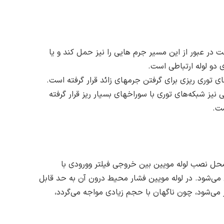
 در عبور از این مسیر جرم هایی را نیز حمل کند و یا
ی دو لوله ارتباطی است.
ی توری ریزی برای گرفتن جرمهای زائد قرار گرفته است.
یز شبکه‌های توری با سوراخهای بسیار ریز قرار گرفته
ست.
. محل نصب لوله مویین بین خروجی فیلتر وورودی با
ین می‌شود. در لوله مویین فشار محیط درون آن به حد قابل
 می‌‌‌‌شود، چون ناگهان با حجم زیادی مواجه می‌گردد،