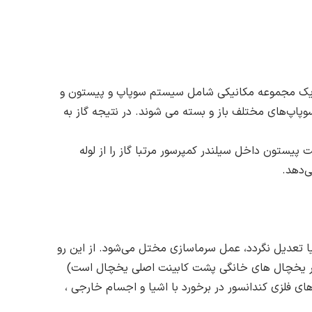
 و یک مجموعه مکانیکی شامل سیستم سوپاپ و پیستون و
وپاپ‌های مختلف باز و بسته می شوند. در نتیجه گاز به
کت پیستون داخل سیلندر کمپرسور مرتبا گاز را از لوله
ی‌دهد.
ا تعدیل نگردد، عمل سرما‌سازی مختل می‌شود. از این رو
ا در یخچال های خانگی پشت کابینت اصلی یخچال است)
ی فلزی کندانسور در برخورد با اشیا و اجسام خارجی ،