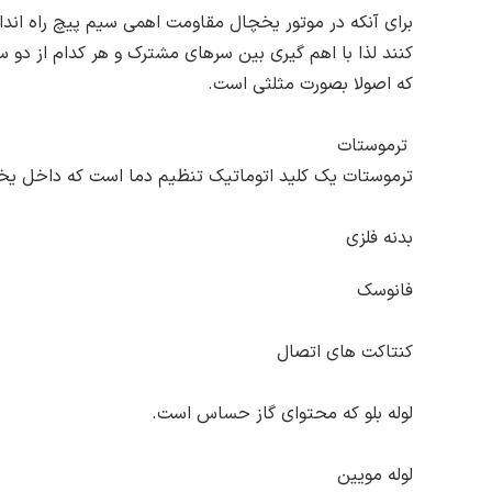
برای آنکه در موتور یخچال مقاومت اهمی سیم پیچ راه انداز 
کنند لذا با اهم گیری بین سرهای مشترک و هر کدام از دو 
که اصولا بصورت مثلثی است.
ترموستات
ترموستات یک کلید اتوماتیک تنظیم دما است که داخل یخچال
بدنه فلزی
فانوسک
کنتاکت های اتصال
لوله بلو که محتوای گاز حساس است.
لوله مویین