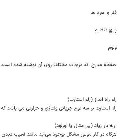
فنر و اهرم ها
پیچ تنظیم
ولوم
صفحه مدرج :که درجات مختلف روی آن نوشته شده است.
رله راه انداز (رله استارت)
رله استارت بر سه نوع جریانی ولتاژی و حرارتی می باشد که ب
رله بار زیاد (بی متال یا اورلود)
هرگاه در کار موتور مشکل بوجود می‌آید مانند آسیب دیدن 