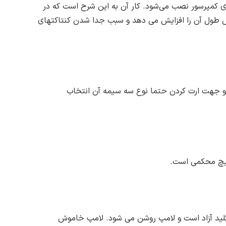
 روی کمپرسور نصب می‌شود. کار آن به این شرح است که در
ساس طول آن را افزایش می دهد و سبب جدا شدن کنتاکتهای
و جهت ارت کردن حتما نوع سه سیمه آن انتخاب
کلید آزاد است و لامپ روشن می شود. لامپ خاموش