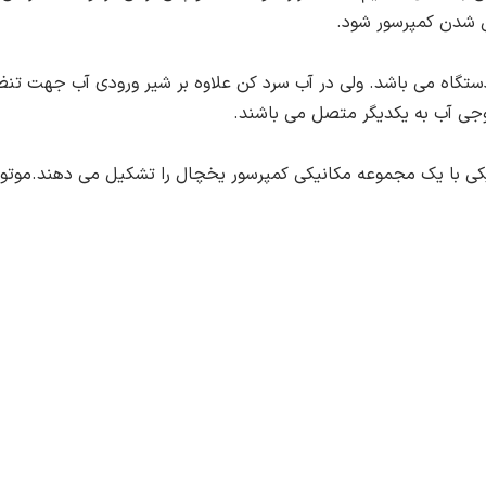
ن شدن کمپرسور شود.
تگاه می باشد. ولی در آب سرد کن علاوه بر شیر ورودی آب جهت تنظی
وجی آب به یکدیگر متصل می باشند.
یکی با یک مجموعه مکانیکی کمپرسور یخچال را تشکیل می دهند.موتور 