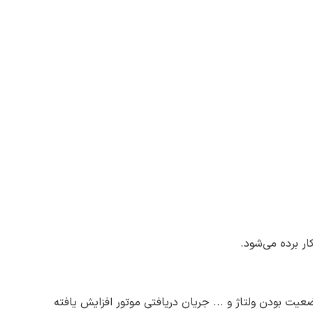
ار برده می‌شود.
ت بودن ولتاژ و ... جریان دریافتی موتور افزایش یافته