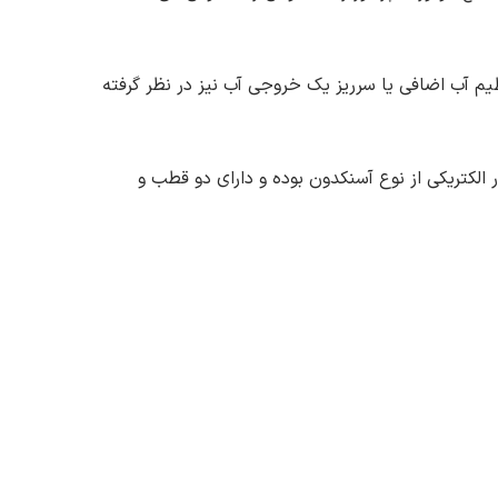
م آب اضافی یا سرریز یک خروجی آب نیز در نظر گرفته
الکتریکی از نوع آسنکدون بوده و دارای دو قطب و