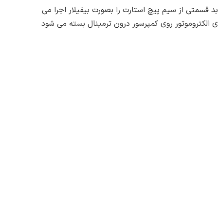
ابد قسمتی از سیم پیچ استارت را بصورت بیفیلار اجرا می
ی الکتروموتور روی کمپرسور درون ترمینال بسته می شود