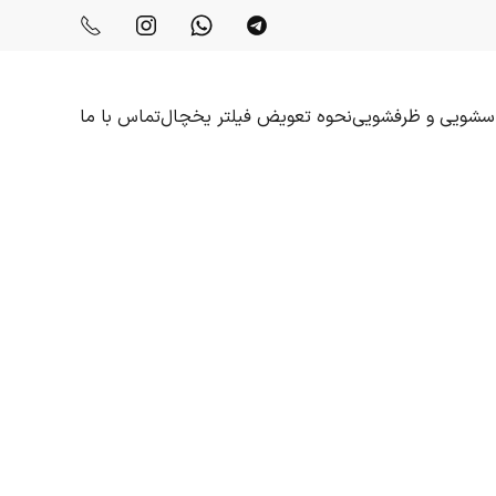
باسشویی و ظرفشویی
نحوه تعویض فیلتر یخچال
تماس با ما