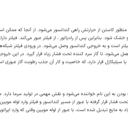
منظور کاستن از حرارتش راهی کندانسور می‌شود. از آنجا که ممکن است
شک شود. بنابراین پس از رادیاتور ، از فیلتر عبور می‌کند. فیلتر دارا
فیلتر است و به خروجی کندانسور وصل می‌شود. در ورودی فیلتر شبکه‌ها
می‌شود، تا گاز سرد کننده تحت فشار زیاد قرار گیرد. در این خروجی ن
یا سیلیکاژل قرار دارد، که خاصیت و کار آن جذب رطوبت گاز عبوری ا
یک بودن به این نام خواننده می‌شود و نقش مهمی در تولید سرما دارد
حت فشار قرار گرفته با عبور از مسیر کندانسور و فیلتر وارد لوله موی
 به مایع تبدیل شده است، با عبور از لوله مویین وقتی که وارد اپراتور