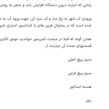
زمانی که حرارت درون دستگاه افزایش یابد و منجر به روش
ورودی آب شهر به یخ ساز و آب سرد کن جهت ورود آب به دس
شده است که در یخچال فریزر های با کندانسور اجباری خر
همان گونه که قبلا در مبحث کمپرسور خواندید موتور الکتر
قسمتهای عمده آن عبارتند از :
سیم پیچ اصلی
سیم پیچ فرعی
هسته استاتور
رتور