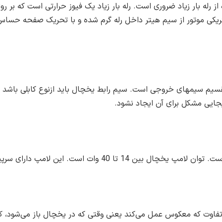
از رله بار زیاد ضروری است. رله بار زیاد یک فیوز حرارتی است که بر
الکتریکی موتور از سیم هیتر داخل رله گرم شده و با تحریک صفحه ح
قسیم سیمهای خروجی است. سیم رابط یخچال باید ازنوع کابلی باشد 
جایی مشکل برای آن ایجاد نشود.
وات است. این لامپ دارای سرپیچ محکمی است.
فاوت که معکوس عمل می‌کند یعنی وقتی که در یخچال باز می‌شود، 