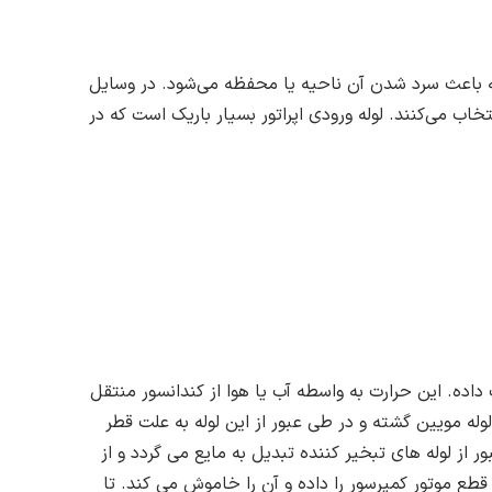
یه باعث سرد شدن آن ناحیه یا محفظه می‌شود. در وسایل
خاب می‌کنند. لوله ورودی اپراتور بسیار باریک است که در
داده. این حرارت به واسطه آب یا هوا از کندانسور منتقل
لوله مویین گشته و در طی عبور از این لوله به علت قطر
 از لوله های تبخیر کننده تبدیل به مایع می گردد و از
طع موتور کمپرسور را داده و آن را خاموش می کند. تا