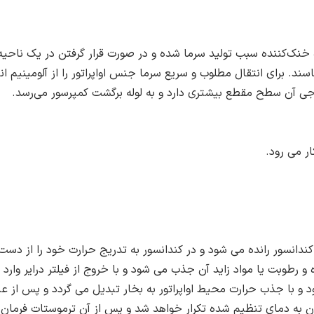
ده خنک‌کننده سبب تولید سرما شده و در صورت قرار گرفتن در یک ناح
ند. برای انتقال مطلوب و سریع سرما جنس اواپراتور را از آلومینیم انت
وجی آن سطح مقطع بیشتری دارد و به لوله برگشت کمپرسور می‌رسد.
 می رود.
ندانسور رانده می شود و در کندانسور به تدریج حرارت خود را از دست 
و رطوبت یا مواد زاید آن جذب می شود و با خروج از فیلتر درایر وارد 
و با جذب حرارت محیط اواپراتور به بخار تبدیل می گردد و پس از عبور
ن به دمای تنظیم شده تکرار خواهد شد و پس از آن ترموستات فرمان ق