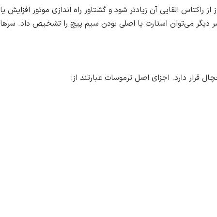
از راکتاس القایی آن زیادتر شود و گشتاور راه اندازی موتور افزایش ی
سر دیگر می‌توان استارت یا اصلی بودن سیم پیچ را تشخیص داد. سرها
 قرار دارد. اجزای اصل ترموسات عبارتند از: