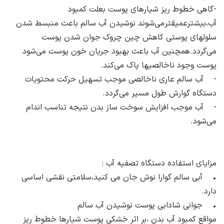
-گاهی خطوط ریز شیارهای پوست بعلت کمبود
آب،بیشترعمیق‎تر‎می‌شوند نوشیدن آب سالم باعث منبسط شدن
می‌گردد.همچنین آب باعث بهبود جریان خون پوست‎ می‌شود
پوست وجود ناخالصی‎ها پاک‎ می‌کند.
- آب سالم عاری ناخالصی موجب تسهیل حرکت محتویات
دستگاه گوارش طول مسیر می‌گردد.
می‌شود.
مزایای استفاده دستگاه تصفیه آب :
• آبی سالم گوارا نوش جان می کنید،سلامتی نقشی اساسی
دارد.
• جوانی شادابی پوست نوشیدن آب سالم
مواقع کمبود آب بدن ،بر اثر خشکی پوست شیارها خطوط ریز