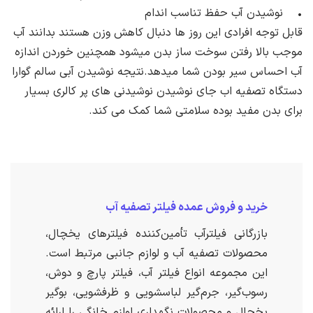
• نوشیدن آب حفظ تناسب اندام
قابل توجه افرادی این روز ها دنبال کاهش وزن هستند بدانند آب
موجب بالا رفتن سوخت ساز بدن میشود همچنین خوردن اندازه
آب احساس سیر بودن شما میدهد.نتیجه نوشیدن آبی سالم گوارا
دستگاه تصفیه اب جای نوشیدن نوشیدنی های پر کالری بسیار
برای بدن مفید بوده سلامتی شما کمک می کند.
خرید و فروش عمده فیلتر تصفیه آب
بازرگانی فیلترآب تأمین‌کننده فیلترهای یخچال،
محصولات تصفیه آب و لوازم جانبی مرتبط است.
این مجموعه انواع فیلتر آب، فیلتر پارچ و دوش،
رسوب‌گیر، جرم‌گیر لباسشویی و ظرفشویی، بوگیر
یخچال و محصولات نگهداری لوازم خانگی را ارائه