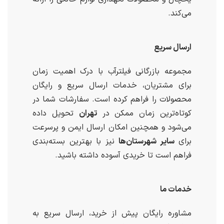
می‌کند.
ارسال سریع
مجموعه بازرگانی فیلترآب با درک اهمیت زمان
برای مشتریان، خدمات ارسال سریع و رایگان
محصولات را فراهم کرده است. سفارشات شما در
کوتاه‌ترین زمان ممکن در
تهران
تحویل داده
می‌شود و همچنین امکان ارسال ایمن و پرسرعت
برای
سایر شهرستان‌ها
نیز با بهترین بسته‌بندی
فراهم است تا خریدی آسوده داشته باشید.
خدمات ما
مشاوره رایگان پیش از خرید، ارسال سریع به