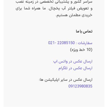
سراسر کشور و پشتیبانی تخصصی در زمینه نصب
و تعویض فیلتر آب یخچال. ما همراه شما برای
خریدی مطمئن هستیم.
تماس با ما
سفارشات : 22085150 -021
(10 خط ویژه)
ارسال عکس در واتس اپ
ارسال عکس در تلگرام
ارسال عکس در سایر اپلیکیشن ها:
09123980835