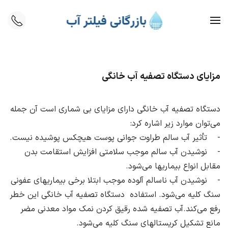
Skip to main content
مزایای دستگاه تصفیه آب خانگی
می‌توان موارد زیر اشاره کرد:
- تأثیر آب سالم طراوت جوانی پوست هیچکس پوشیده نیست.
- نوشیدن آب سالم موجب سلامتی افزایش استقامت بدن
مقابل انواع بیماری‎ها‎ می‌شود.
- نوشیدن آب ناسالم آلوده موجب ابتلا برخی بیماری‎های عفونی
سنگ کلیه‎ می‌شود. استفاده دستگاه تصفیه آب خانگی این خطر
رفع‎ می‌کند.آب تصفیه شده رقیق کردن نمک مواد معدنی مضر
مانع تشکیل کریستال‎های سنگ کلیه‎ می‌شود.