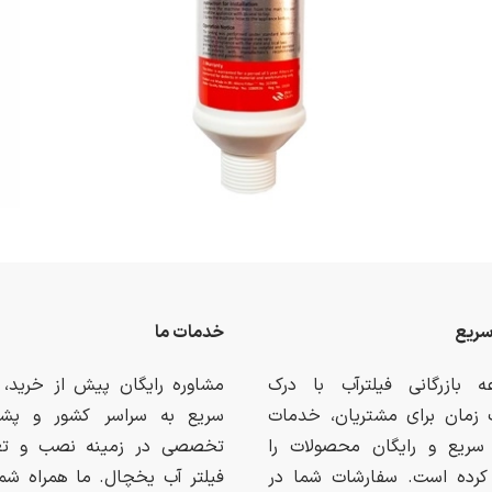
سریع
خدمات ما
 بازرگانی فیلترآب با درک
مشاوره رایگان پیش از خرید، 
زمان برای مشتریان، خدمات
سریع به سراسر کشور و پشتی
سریع و رایگان محصولات را
تخصصی در زمینه نصب و ت
کرده است. سفارشات شما در
فیلتر آب یخچال. ما همراه شما