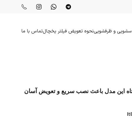
باسشویی و ظرفشویی
نحوه تعویض فیلتر یخچال
تماس با ما
وشکی کوتاه این مدل باعث نصب سریع و تعویض آسان