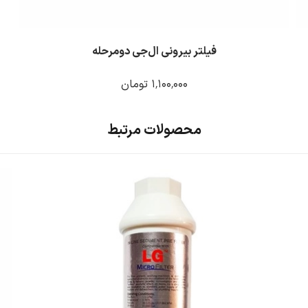
فیلتر بیرونی ال‌جی دو‌مرحله
۱٬۱۰۰٬۰۰۰
تومان
محصولات مرتبط