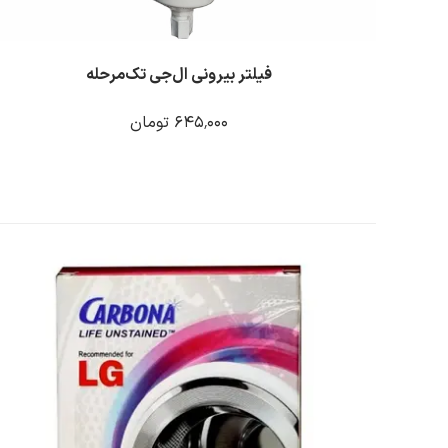
فیلتر بیرونی ال‌جی تک‌مرحله
٬۰۰۰ تومان
۶۴۵