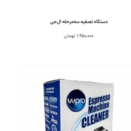
دستگاه تصفیه سه‌مرحله ال‌جی
۵۰٬۰۰۰ تومان
۹
۱٬