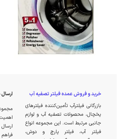
خرید و فروش عمده فیلتر تصفیه آب
ارسال 
بازرگانی فیلترآب تأمین‌کننده فیلترهای
مجموعه
یخچال، محصولات تصفیه آب و لوازم
اهمیت 
جانبی مرتبط است. این مجموعه انواع
ارسال 
فیلتر آب، فیلتر پارچ و دوش،
فراهم 