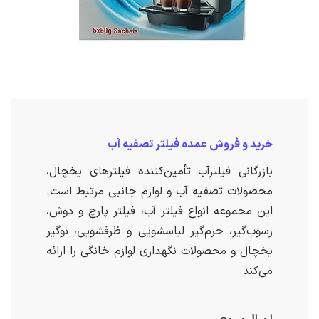
خرید و فروش عمده فیلتر تصفیه آب
بازرگانی فیلترآب تأمین‌کننده فیلترهای یخچال،
محصولات تصفیه آب و لوازم جانبی مرتبط است.
این مجموعه انواع فیلتر آب، فیلتر پارچ و دوش،
رسوب‌گیر، جرم‌گیر لباسشویی و ظرفشویی، بوگیر
یخچال و محصولات نگهداری لوازم خانگی را ارائه
می‌کند.