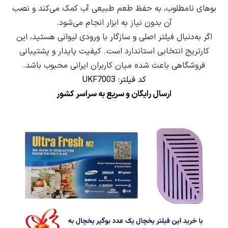
بوهای نامطلوب، به حفظ طعم طبیعی آب کمک می‌کند و نصب
آن بدون نیاز به ابزار انجام می‌شود.
اگر به‌دنبال فیلتر اصلی و سازگار با ورودی لیوانی هستید، این
کارتریج انتخابی استاندارد است. کیفیت پایدار و پشتیبانی
فروشگاهی باعث شده میان کاربران ایرانی محبوب باشد.
کد فیلتر: UKF7003
ارسال رایگان و سریع به سراسر کشور