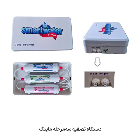
دستگاه تصفیه سه‌مرحله مایتگ