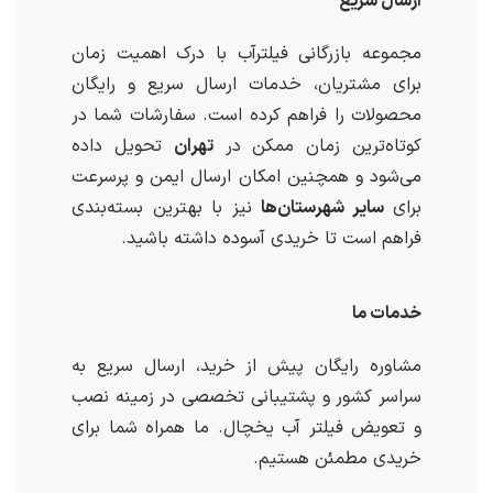
ارسال سریع
مجموعه بازرگانی فیلترآب با درک اهمیت زمان
برای مشتریان، خدمات ارسال سریع و رایگان
محصولات را فراهم کرده است. سفارشات شما در
کوتاه‌ترین زمان ممکن در
تهران
تحویل داده
می‌شود و همچنین امکان ارسال ایمن و پرسرعت
برای
سایر شهرستان‌ها
نیز با بهترین بسته‌بندی
فراهم است تا خریدی آسوده داشته باشید.
خدمات ما
مشاوره رایگان پیش از خرید، ارسال سریع به
سراسر کشور و پشتیبانی تخصصی در زمینه نصب
و تعویض فیلتر آب یخچال. ما همراه شما برای
خریدی مطمئن هستیم.