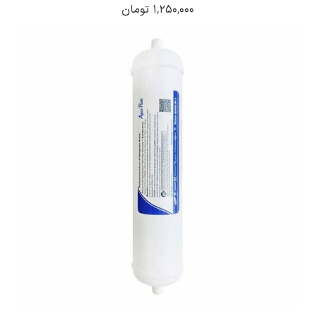
۱٬۲۵۰٬۰۰۰ تومان