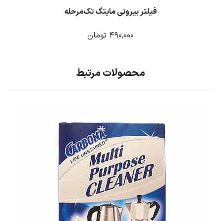
فیلتر بیرونی مایتگ تک‌مرحله
۴۹۰٬۰۰۰ تومان
محصولات مرتبط