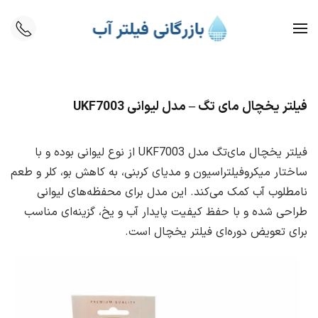
Skip to main content
فیلتر یخچال مای‌ تگ – مدل لیوانی UKF7003
فیلتر یخچال مای‌تگ مدل UKF7003 از نوع لیوانی بوده و با
ساختار میکروفیلتراسیون و مدیای کربنی، به کاهش بو، کلر و طعم
نامطلوب آب کمک می‌کند. این مدل برای محفظه‌های لیوانی
طراحی شده و با حفظ کیفیت پایدار آب و یخ، گزینه‌ای مناسب
برای تعویض دوره‌ای فیلتر یخچال است.