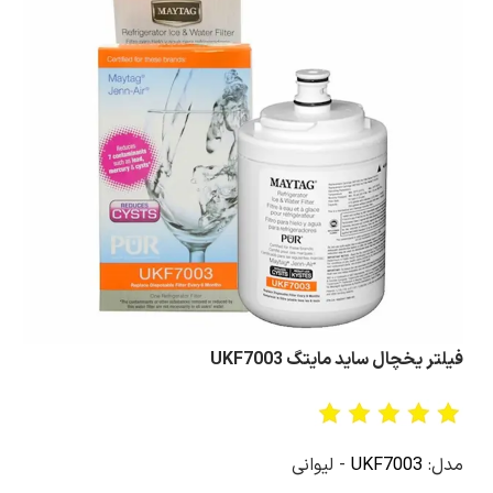
فیلتر یخچال ساید مایتگ UKF7003
مدل:
UKF7003
- لیوانی