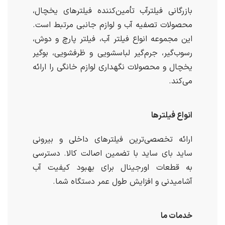
بازرگانی فیلترآب تأمین‌کننده فیلترهای یخچال،
محصولات تصفیه آب و لوازم جانبی مرتبط است.
این مجموعه انواع فیلتر آب، فیلتر پارچ و دوش،
رسوب‌گیر، جرم‌گیر لباسشویی و ظرفشویی، بوگیر
یخچال و محصولات نگهداری لوازم خانگی را ارائه
می‌کند.
انواع فیلترها
ارائه تخصصی‌ترین فیلترهای داخلی و بیرونی
ساید بای ساید با تضمین اصالت کالا. دسترسی
به قطعات اورجینال برای بهبود کیفیت آب
آشامیدنی و افزایش طول عمر دستگاه شما.
خدمات ما