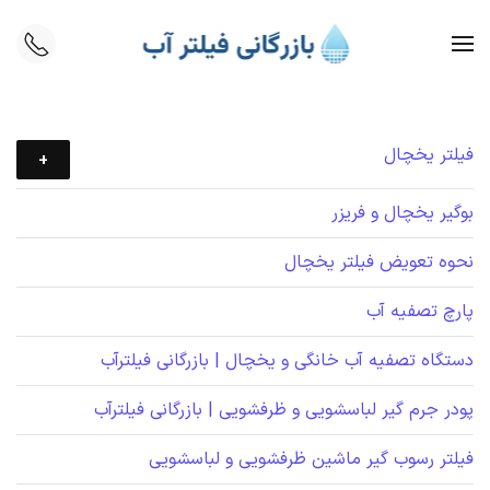
Skip to main content
فیلتر یخچال
بوگیر یخچال و فریزر
نحوه تعویض فیلتر یخچال
پارچ تصفیه آب
دستگاه تصفیه آب خانگی و یخچال | بازرگانی فیلترآب
پودر جرم گیر لباسشویی و ظرفشویی | بازرگانی فیلترآب
فیلتر رسوب گیر ماشین ظرفشویی و لباسشویی