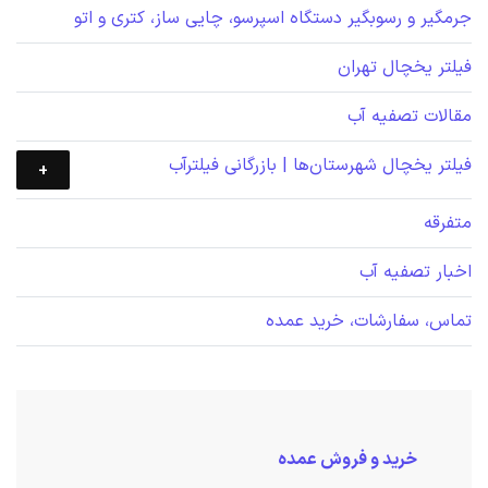
جرمگیر و رسوبگیر دستگاه اسپرسو، چایی ساز، کتری و اتو
فیلتر یخچال تهران
مقالات تصفیه آب
فیلتر یخچال شهرستان‌ها | بازرگانی فیلترآب
متفرقه
اخبار تصفیه آب
تماس، سفارشات، خرید عمده
خرید و فروش عمده