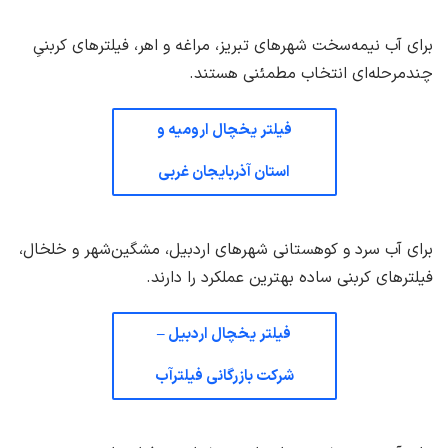
برای آب نیمه‌سخت شهرهای تبریز، مراغه و اهر، فیلترهای کربنیِ
چندمرحله‌ای انتخاب مطمئنی هستند.
فیلتر یخچال ارومیه و
استان آذربایجان غربی
برای آب سرد و کوهستانی شهرهای اردبیل، مشگین‌شهر و خلخال،
فیلترهای کربنی ساده بهترین عملکرد را دارند.
فیلتر یخچال اردبیل –
شرکت بازرگانی فیلترآب