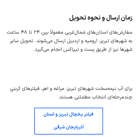
زمان ارسال و نحوه تحویل
سفارش‌های استان‌های شمال‌غربی معمولاً بین ۲۴ تا ۴۸ ساعت
به شهرهای تبریز، ارومیه و اردبیل ارسال می‌شوند. تحویل سایر
شهرها نیز از طریق پست و تیپاکس انجام می‌گیرد.
برای آب نیمه‌سخت شهرهای تبریز، مراغه و اهر، فیلترهای کربنیِ
چندمرحله‌ای انتخاب مطمئنی هستند.
فیلتر یخچال تبریز و استان
آذربایجان شرقی