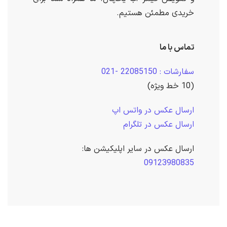
خریدی مطمئن هستیم.
تماس با ما
سفارشات : 22085150 -021
(10 خط ویژه)
ارسال عکس در واتس اپ
ارسال عکس در تلگرام
ارسال عکس در سایر اپلیکیشن ها:
09123980835