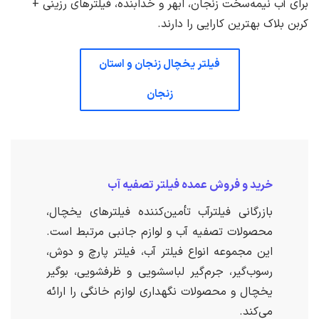
برای آب نیمه‌سخت زنجان، ابهر و خدابنده، فیلترهای رزینی +
کربن بلاک بهترین کارایی را دارند.
فیلتر یخچال زنجان و استان
زنجان
خرید و فروش عمده فیلتر تصفیه آب
بازرگانی فیلترآب تأمین‌کننده فیلترهای یخچال،
محصولات تصفیه آب و لوازم جانبی مرتبط است.
این مجموعه انواع فیلتر آب، فیلتر پارچ و دوش،
رسوب‌گیر، جرم‌گیر لباسشویی و ظرفشویی، بوگیر
یخچال و محصولات نگهداری لوازم خانگی را ارائه
می‌کند.