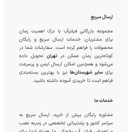
ارسال سریع
مجموعه بازرگانی فیلترآب با درک اهمیت زمان
برای مشتریان، خدمات ارسال سریع و رایگان
محصولات را فراهم کرده است. سفارشات شما در
کوتاه‌ترین زمان ممکن در
تهران
تحویل داده
می‌شود و همچنین امکان ارسال ایمن و پرسرعت
برای
سایر شهرستان‌ها
نیز با بهترین بسته‌بندی
فراهم است تا خریدی آسوده داشته باشید.
خدمات ما
مشاوره رایگان پیش از خرید، ارسال سریع به
سراسر کشور و پشتیبانی تخصصی در زمینه نصب
و تعویض فیلتر آب یخچال. ما همراه شما برای