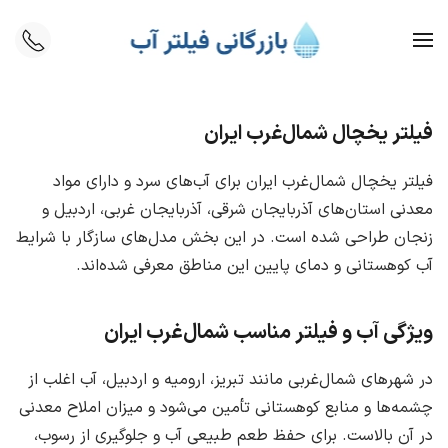
Skip to main content
فیلتر یخچال شمال‌غرب ایران
فیلتر یخچال شمال‌غرب ایران برای آب‌های سرد و دارای مواد
معدنی استان‌های آذربایجان شرقی، آذربایجان غربی، اردبیل و
زنجان طراحی شده است. در این بخش مدل‌های سازگار با شرایط
آب کوهستانی و دمای پایین این مناطق معرفی شده‌اند.
ویژگی آب و فیلتر مناسب شمال‌غرب ایران
در شهرهای شمال‌غربی مانند تبریز، ارومیه و اردبیل، آب اغلب از
چشمه‌ها و منابع کوهستانی تأمین می‌شود و میزان املاح معدنی
در آن بالاست. برای حفظ طعم طبیعی آب و جلوگیری از رسوب،