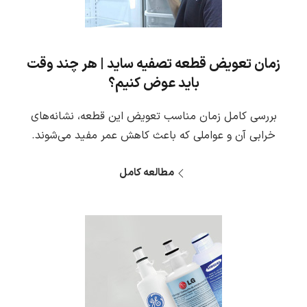
زمان تعویض قطعه تصفیه ساید | هر چند وقت
باید عوض کنیم؟
بررسی کامل زمان مناسب تعویض این قطعه، نشانه‌های
خرابی آن و عواملی که باعث کاهش عمر مفید می‌شوند.
مطالعه کامل