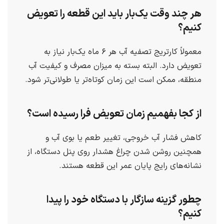
هر چند وقت یک‌بار باید این قطعه را تعویض
کنیم؟
معمولاً کارتریج تصفیه آب هر ۶ ماه یک‌بار نیاز به
تعویض دارد. البته بسته به میزان مصرف و کیفیت آب
منطقه، ممکن است این زمان کوتاه‌تر یا طولانی‌تر شود.
از کجا بفهمیم زمان تعویض فرا رسیده است؟
کاهش فشار آب خروجی، تغییر طعم یا بوی آب و
همچنین روشن شدن چراغ هشدار روی پنل دستگاه، از
نشانه‌های رایج پایان عمر این قطعه هستند.
چطور گزینه سازگار با دستگاه خود را پیدا
کنیم؟