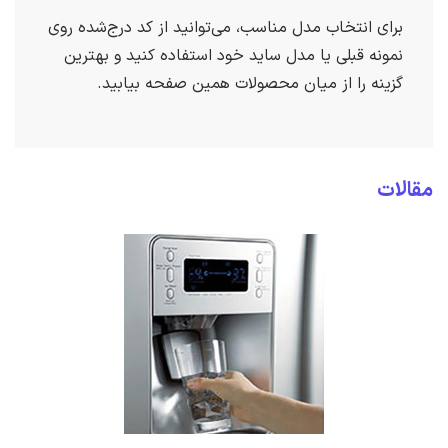
برای انتخاب مدل مناسب، می‌توانید از کد درج‌شده روی
نمونه قبلی یا مدل ساید خود استفاده کنید و بهترین
گزینه را از میان محصولات همین صفحه بیابید.
مقالات