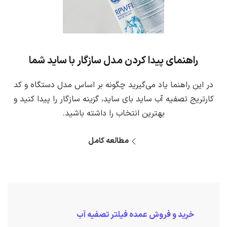
راهنمای پیدا کردن مدل سازگار با ساید شما
در این راهنما یاد می‌گیرید چگونه بر اساس مدل دستگاه و کد
کارتریج تصفیه آب ساید بای ساید، گزینه سازگار را پیدا کنید و
بهترین انتخاب را داشته باشید.
مطالعه کامل
خرید و فروش عمده فیلتر تصفیه آب