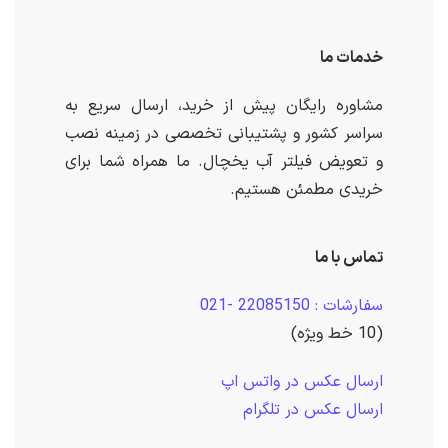
خدمات ما
مشاوره رایگان پیش از خرید، ارسال سریع به
سراسر کشور و پشتیبانی تخصصی در زمینه نصب
و تعویض فیلتر آب یخچال. ما همراه شما برای
خریدی مطمئن هستیم.
تماس با ما
سفارشات : 22085150 -021
(10 خط ویژه)
ارسال عکس در واتس اپ
ارسال عکس در تلگرام