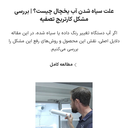
علت سیاه شدن آب یخچال چیست؟ | بررسی
مشکل کارتریج تصفیه
اگر آب دستگاه تغییر رنگ داده یا سیاه شده، در این مقاله
دلایل اصلی، نقش این محصول و روش‌های رفع این مشکل را
بررسی می‌کنیم.
مطالعه کامل