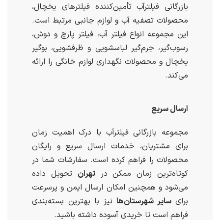
بازرگانی فیلترآب تأمین‌کننده فیلترهای یخچال،
محصولات تصفیه آب و لوازم جانبی مرتبط است.
این مجموعه انواع فیلتر آب، فیلتر پارچ و دوش،
رسوب‌گیر، جرم‌گیر لباسشویی و ظرفشویی، بوگیر
یخچال و محصولات نگهداری لوازم خانگی را ارائه
می‌کند.
ارسال سریع
مجموعه بازرگانی فیلترآب با درک اهمیت زمان
برای مشتریان، خدمات ارسال سریع و رایگان
محصولات را فراهم کرده است. سفارشات شما در
کوتاه‌ترین زمان ممکن در
تهران
تحویل داده
می‌شود و همچنین امکان ارسال ایمن و پرسرعت
برای
سایر شهرستان‌ها
نیز با بهترین بسته‌بندی
فراهم است تا خریدی آسوده داشته باشید.