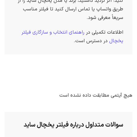
کنید؛ اگر تردید داشتید، برند یا مدل یخچال ساید را از
طریق واتساپ یا تماس ارسال کنید تا فیلتر مناسب
سریعاً معرفی شود.
اطلاعات تکمیلی در
راهنمای انتخاب و سازگاری فیلتر
یخچال
در دسترس است.
هیچ آیتمی مطابقت داده نشده است
سوالات متداول درباره فیلتر یخچال ساید