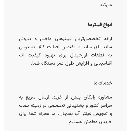
می‌کند.
انواع فیلترها
ارائه تخصصی‌ترین فیلترهای داخلی و بیرونی
ساید بای ساید با تضمین اصالت کالا. دسترسی
به قطعات اورجینال برای بهبود کیفیت آب
آشامیدنی و افزایش طول عمر دستگاه شما.
خدمات ما
مشاوره رایگان پیش از خرید، ارسال سریع به
سراسر کشور و پشتیبانی تخصصی در زمینه نصب
و تعویض فیلتر آب یخچال. ما همراه شما برای
خریدی مطمئن هستیم.