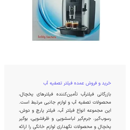
خرید و فروش عمده فیلتر تصفیه آب
بازرگانی فیلترآب تأمین‌کننده فیلترهای یخچال،
محصولات تصفیه آب و لوازم جانبی مرتبط است.
این مجموعه انواع فیلتر آب، فیلتر پارچ و دوش،
رسوب‌گیر، جرم‌گیر لباسشویی و ظرفشویی، بوگیر
یخچال و محصولات نگهداری لوازم خانگی را ارائه