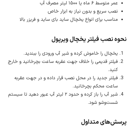
عمر متوسط ۶ ماه یا ۱۵۰۰ لیتر مصرف آب
نصب سریع و بدون نیاز به ابزار خاص
مناسب برای انواع یخچال ساید بای ساید و فریزر بالا
نحوه نصب فیلتر یخچال ویرپول
یخچال را خاموش کرده و شیر آب ورودی را ببندید.
فیلتر قدیمی را خلاف جهت عقربه ساعت بچرخانید و خارج
کنید.
فیلتر جدید را در محل نصب قرار داده و در جهت عقربه
ساعت محکم بچرخانید.
شیر آب را باز کرده و حدود ۲ لیتر آب عبور دهید تا سیستم
شست‌وشو شود.
پرسش‌های متداول