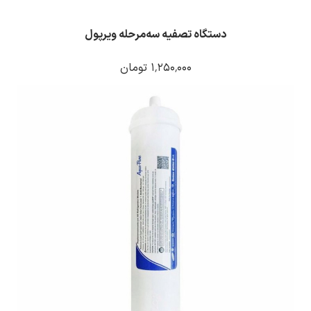
دستگاه تصفیه سه‌مرحله ویرپول
۱٬۲۵۰٬۰۰۰ تومان