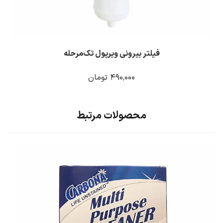
فیلتر بیرونی ویرپول تک‌مرحله
۴۹۰٬۰۰۰ تومان
محصولات مرتبط