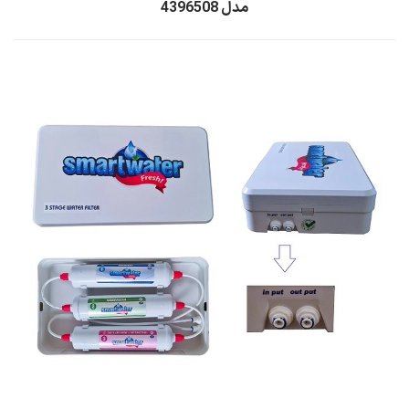
مدل 4396508