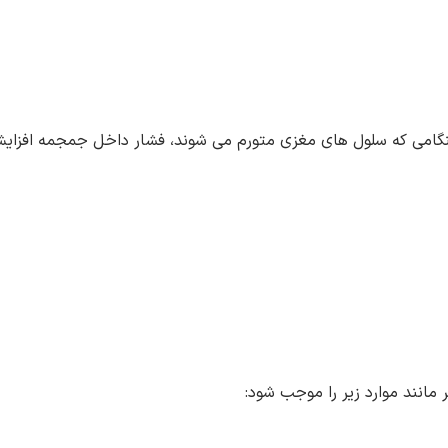
نگامی که سلول های مغزی متورم می شوند، فشار داخل جمجمه افزای
مانند موارد زیر را موجب شود: