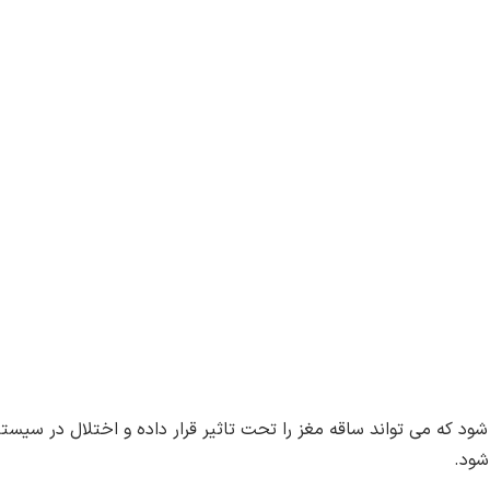
د که می تواند ساقه مغز را تحت تاثیر قرار داده و اختلال در سیست
شود.