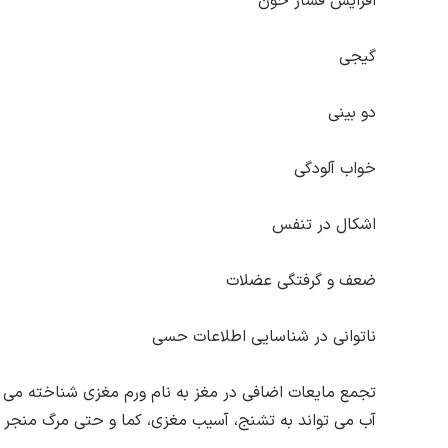
افزایش فشار خون
گیجی
دو بینی
خواب آلودگی
اشکال در تنفس
ضعف و گرفتگی عضلات
ناتوانی در شناسایی اطلاعات حسی
تجمع مایعات اضافی در مغز به نام ورم مغزی شناخته می شو
آب می تواند به تشنج، آسیب مغزی، کما و حتی مرگ منجر 