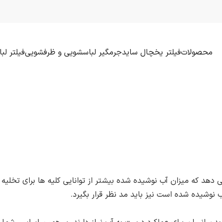
محصولات
فیلتر یخچال ساید
جرمگیر لباسشویی و ظرفشویی
فیلتر ل
دهد که میزان آب نوشیده شده بیشتر از توانایی کلیه ها برای تخلیه آ
نوشیده شده است نیز باید مد نظر قرار بگیرد.