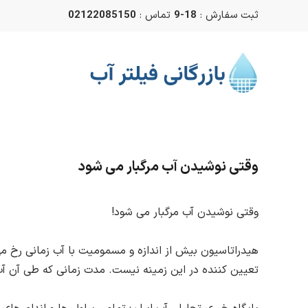
ثبت سفارش :
18-9
تماس :
02122085150
Skip to main content
وقتی نوشیدن آب مرگبار می شود
وقتی نوشیدن آب مرگبار می شود!
هیدراتاسیون بیش از اندازه و مسمومیت با آب زمانی رخ می 
تعیین کننده در این زمینه نیست. مدت زمانی که طی آن آب 