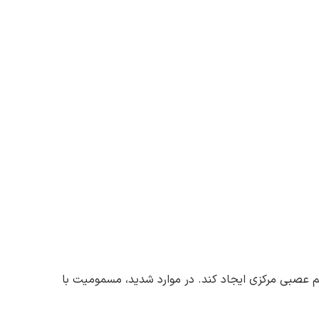
م عصبی مرکزی ایجاد کند. در موارد شدید، مسمومیت با