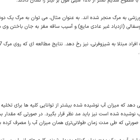
رزشی به مرگ منجر شده اند. به عنوان مثال، می توان به مرگ یک دون
دهد که میزان آب نوشیده شده بیشتر از توانایی کلیه ها برای تخلیه آ
وشیده شده است نیز باید مد نظر قرار بگیرد. در صورتی که مقدار بسی
ر صورتی که طی مدت زمان طولانی‌تری همان میزان آب را مصرف کرده ب