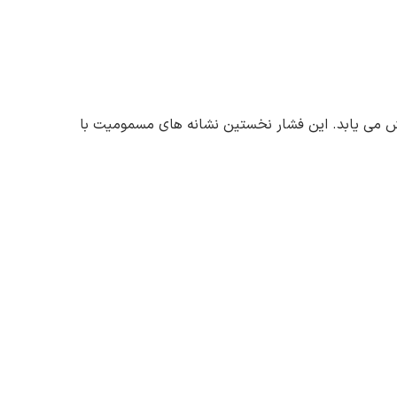
ش می یابد. این فشار نخستین نشانه های مسمومیت با