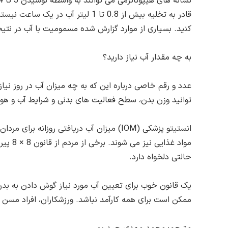
قادر به تخلیه بیش از 0.8 تا 1 ل
کنید. بسیاری از موارد گزارش شده مسمومیت با آب در نتیجه 
به چه مقدار آب نیاز دارید؟
عدد و رقم خاصی درباره این که به چه میزان آب در روز نیاز 
توانید وزن بدن، سطح فعالیت های بدنی و شرایط آب و هوا ر
مواد 
حالتی دلخواه دارد.
یک قانون خوب برای تعیین آب مورد نیاز گوش دادن به بدن
ممکن است برای همه کارآمد نباشد. ورزشکاران، افراد مسن و 