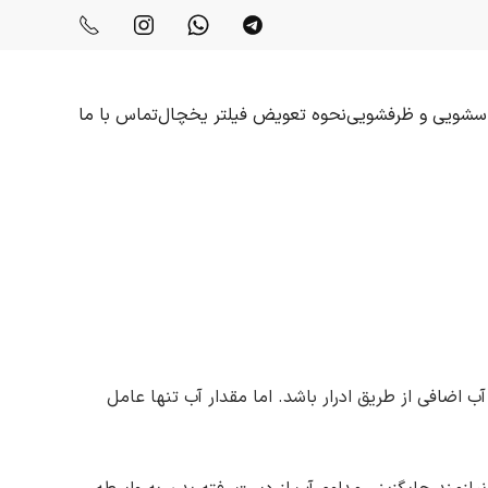
باسشویی و ظرفشویی
نحوه تعویض فیلتر یخچال
تماس با ما
ب اضافی از طریق ادرار باشد. اما مقدار آب تنها عامل