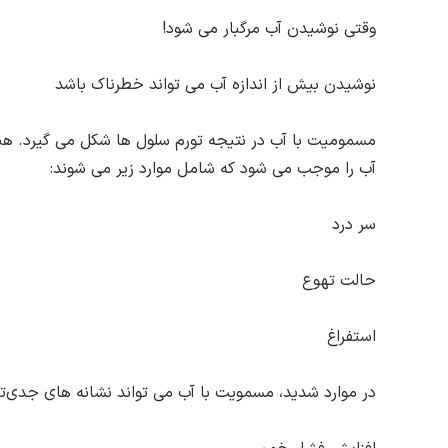
وقتی نوشیدن آب مرگبار می شود!
نوشیدن بیش از اندازه آب می تواند خطرناک باشد
مسمومیت با آب در نتیجه تورم سلول ها شکل می گیرد. ه
آب را موجب می شود که شامل موارد زیر می شوند:
سر درد
حالت تهوع
استفراغ
در موارد شدید، مسمویت با آب می تواند نشانه های جدی‌تر 