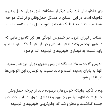
وی خاطرنشان کرد: یکی دیگر از مشکلات شهر تهران حمل‌ونقل و
ترافیک است در این استان با مشکل حمل‌ونقل و ترافیک مواجه
هستیم و ۷۰ دصد ترافیک به دلیل نبود حمل‌ونقل مناسب است.
استاندار تهران افزود: در خصوص آلودگی هوا نیز کامیون‌هایی که
در شهر تردد می‌کنند نقش به‌سزایی در افزایش آلودگی هوا دارند و
باید نسبت به نوسازی خودروهای فرسوده اقدام شود.
مقیمی گفت: ۳۵۰۰ دستگاه اتوبوس شهری تهران نیز عمر مفید
آنها به پایان رسیده است و باید نسبت به نوسازی این اتوبوس‌ها
نیز اقدام شود.
وی با تأکید براینکه خودروهای فرسوده باید از چرخه حمل‌ونقل
خارج شود، افزود: رئیس جمهور و تعدادی از وزرا در این خصوص
جلسه گذاشتند و مطرح شد که جازیگزینی خودروهای فرسوده