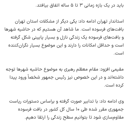
باید در یک بازه زمانی ۳ تا ۵ ساله اتفاق بیافتد.
استاندار تهران ادامه داد: یکی دیگر از مشکلات استان تهران
بافت‌های فرسوده است. ما شاهد آن هستیم که در حاشیه شهرها
و بافت‌های فرسوده یک زندگی نازل و بسیار پایینی شکل گرفته
است و حداقل امکانات را دارند و این موضوع بسیار نگران‌کننده
است.
مقیمی افزود: مقام معظم رهبری به موضوع حاشیه شهرها توجه
داشته‌اند و در این خصوص نیز رئیس جمهور شخصاً ورود پیدا
کرده است.
وی ادامه داد: با تدابیر صورت گرفته و براساس دستورات ریاست
جمهوری مقرر شده طی ۱۰ سال کل کشور در بافت فرسوده
مقاوم‌سازی شود تا بتوانیم سطح زندگی را ارتقا دهیم.