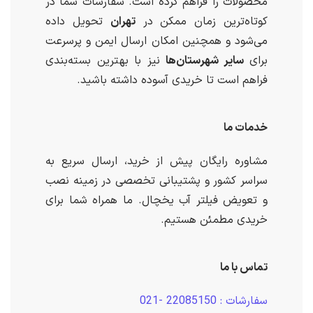
محصولات را فراهم کرده است. سفارشات شما در
کوتاه‌ترین زمان ممکن در
تهران
تحویل داده
می‌شود و همچنین امکان ارسال ایمن و پرسرعت
برای
سایر شهرستان‌ها
نیز با بهترین بسته‌بندی
فراهم است تا خریدی آسوده داشته باشید.
خدمات ما
مشاوره رایگان پیش از خرید، ارسال سریع به
سراسر کشور و پشتیبانی تخصصی در زمینه نصب
و تعویض فیلتر آب یخچال. ما همراه شما برای
خریدی مطمئن هستیم.
تماس با ما
سفارشات : 22085150 -021