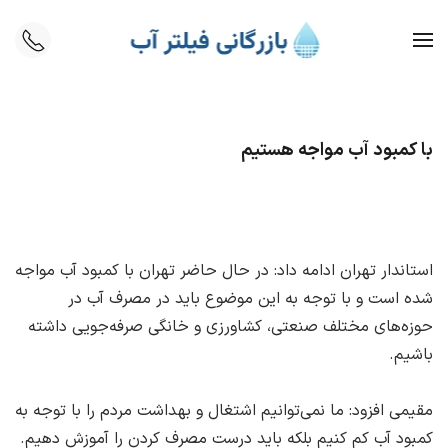
Skip to main content
با کمبود آب مواجه هستیم
استاندار تهران ادامه داد: در حال حاضر تهران با کمبود آب مواجه
شده است و با توجه به این موضوع باید در مصرف آب در
حوزه‌های مختلف صنعتی، کشاورزی و خانگی صرفه‌جویی داشته
باشیم.
مقیمی افزود: ما نمی‌توانیم اشتغال و بهداشت مردم را با توجه به
کمبود آب کم کنیم بلکه باید درست مصرف کردن را آموزش دهیم.