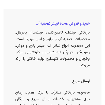
خرید و فروش عمده فیلتر تصفیه آب
بازرگانی فیلترآب تأمین‌کننده فیلترهای یخچال،
محصولات تصفیه آب و لوازم جانبی مرتبط است.
این مجموعه انواع فیلتر آب، فیلتر پارچ و دوش،
رسوب‌گیر، جرم‌گیر لباسشویی و ظرفشویی، بوگیر
یخچال و محصولات نگهداری لوازم خانگی را ارائه
می‌کند.
ارسال سریع
مجموعه بازرگانی فیلترآب با درک اهمیت زمان
برای مشتریان، خدمات ارسال سریع و رایگان