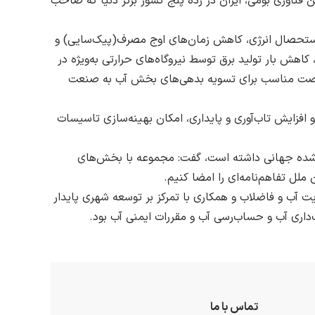
 فناوری بومی، ایران در رده پنج کشور برتر دنیا که صاحب
ستحصال انرژی، کاهش زمان‌های اوج مصرف(پیک‌سایی) و
 کاهش بار تولید برق توسط نیروگاه‌های حرارتی به‌ویژه در
و فرصت مناسب برای تسویه بدهی‌های بخش آب به صنعت
فزایش تاب‌آوری و پایداری، امکان بهینه‌سازی تاسیسات
 شده جهانی داشته‌ است، گفت: مجموعه با بخش‌های
لل تفاهم‌نامه‌ای را امضا کنیم.
 آب و فاضلاب و همکاری با تمرکز بر توسعه شهری پایدار
داری آب و حساب‌رسی آب و مقررات ایمنی آب بود.
تماس با ما