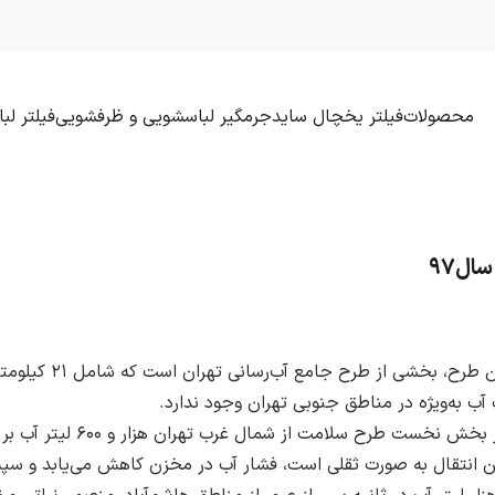
محصولات
فیلتر یخچال ساید
جرمگیر لباسشویی و ظرفشویی
فیلتر ل
مدیرعامل شرکت آب و 
ب به‌ویژه در مناطق جنوبی تهران وجود ندارد.
پرورش به تشریح جزییات طرح 
این انتقال به صورت ثقلی است، فشار آب در مخزن کاهش می‌یابد و سپ