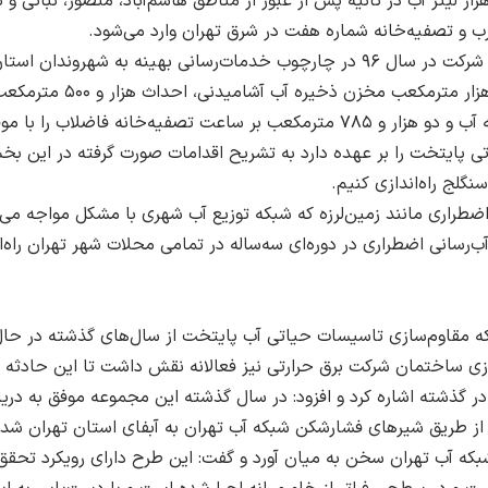
ب و تصفیه‌خانه شماره هفت در شرق تهران وارد می‌شود.
پایتخت را بر عهده دارد به تشریح اقدامات صورت گرفته در این بخش ا
نگلج راه‌اندازی کنیم.
 اضطراری مانند زمین‌لرزه که شبکه توزیع آب شهری با مشکل مواجه می‌
نکه مقاوم‌سازی تاسیسات حیاتی آب پایتخت از سال‌های گذشته در حال
 ساختمان شرکت برق حرارتی نیز فعالانه نقش داشت تا این حادثه با
شته اشاره کرد و افزود: در سال گذشته این مجموعه موفق به دریافت 
از طریق شیرهای فشارشکن شبکه آب تهران به آبفای استان تهران شد
که آب تهران سخن به میان آورد و گفت: این طرح دارای رویکرد تحقق