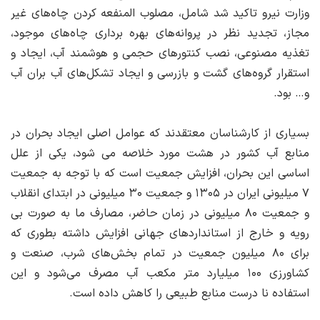
وزارت نیرو تاکید شد شامل، مصلوب المنفعه کردن چاه‌های غیر
مجاز، تجدید نظر در پروانه‌های بهره برداری چاه‌های موجود،
تغذیه مصنوعی، نصب کنتورهای حجمی و هوشمند آب، ایجاد و
استقرار گروه‌های گشت و بازرسی و ایجاد تشکل‌های آب بران آب
و… بود.
بسیاری از کارشناسان معتقدند که عوامل اصلی ایجاد بحران در
منابع آب کشور در هشت مورد خلاصه می شود، یکی از علل
اساسی این بحران، افزایش جمعیت است که با توجه به جمعیت
۷ میلیونی ایران در ۱۳۰۵ و جمعیت ۳۰ میلیونی در ابتدای انقلاب
و جمعیت ۸۰ میلیونی در زمان حاضر، مصارف ما به صورت بی
رویه و خارج از استانداردهای جهانی افزایش داشته بطوری که
برای ۸۰ میلیون جمعیت در تمام بخش‌های شرب، صنعت و
کشاورزی ۱۰۰ میلیارد متر مکعب آب مصرف می‌شود و این
استفاده نا درست منابع طبیعی را کاهش داده است.