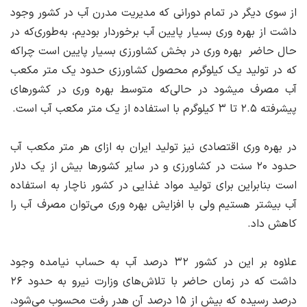
از سوی دیگر در تمام دورانی که مدیریت مدرن آب در کشور وجود
داشت از بهره وری بسیار پایین آب برخوردار بودیم، به‌طوری‌که در
حال حاضر بهره وری در بخش کشاورزی بسیار پایین است چراکه
که در تولید یک کیلوگرم محصول کشاورزی حدود یک متر مکعب
آب مصرف میشود در حالی‌که متوسط بهره وری در کشورهای
پیشرفته ۲.۵ تا ۳ کیلوگرم با استفاده از یک متر مکعب آب است.
در بهره وری اقتصادی نیز تولید ایران به ازای هر متر مکعب آب
حدود ۲۰ سنت در کشاورزی و در سایر کشورها بیش از یک دلار
است بنابراین برای تولید مواد غذایی در کشور ناچار به استفاده
آب بیشتر هستیم ولی با افزایش بهره وری می‌توان مصرف آب را
کاهش داد.
علاوه بر این در کشور ۳۲ درصد آب به حساب نیامده وجود
داشت که در زمان حاضر با تلاش‌های وزارت نیرو به حدود ۲۶
درصد رسیده که بیش از ۱۵ درصد آن هدر رفت محسوب می‌شود،