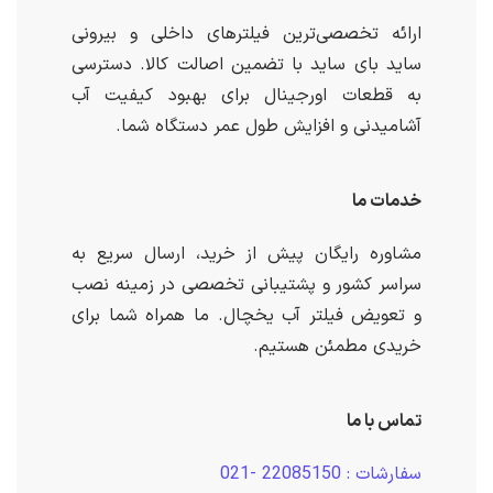
ارائه تخصصی‌ترین فیلترهای داخلی و بیرونی
ساید بای ساید با تضمین اصالت کالا. دسترسی
به قطعات اورجینال برای بهبود کیفیت آب
آشامیدنی و افزایش طول عمر دستگاه شما.
خدمات ما
مشاوره رایگان پیش از خرید، ارسال سریع به
سراسر کشور و پشتیبانی تخصصی در زمینه نصب
و تعویض فیلتر آب یخچال. ما همراه شما برای
خریدی مطمئن هستیم.
تماس با ما
سفارشات : 22085150 -021