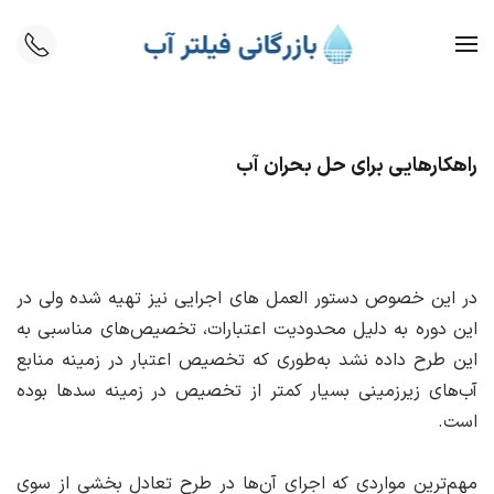
Skip to main content
راهکارهایی برای حل بحران آب
در این خصوص دستور العمل های اجرایی نیز تهیه شده ولی در
این دوره به دلیل محدودیت اعتبارات، تخصیص‌های مناسبی به
این طرح داده نشد به‌طوری که تخصیص اعتبار در زمینه منابع
آب‌های زیرزمینی بسیار کمتر از تخصیص در زمینه سدها بوده
است.
مهم‌ترین مواردی که اجرای آن‌ها در طرح تعادل بخشی از سوی