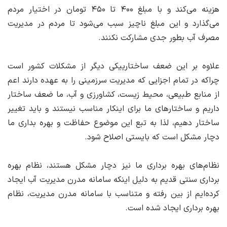
هزینه می‌کند و با مبلغ ۴۰۰ تا ۴۵۰ تومان در اختیار مردم
می‌گذارد و این مبلغ ناچیز سبب می‌شود تا مردم در مدیریت
مصرف آب بطور جدی مشارکت نکنند.
علاوه بر این ضعف ساختارییکی دیگر از مشکلات کشور است
چراکه در تمام اجزایی که مدیریت سرزمینی را به عهده دارند اعم
از منابع طبیعی، محیط زیست، کشاورزی و آب، ما ضعف ساختار
داریم و ساختارهای ما برای اینکار مناسب نیستند و باید تغییر
ساختار دهیم، لذا به تبع این موضوع حفاظت و بهره بداری ما
دچار مشکل است که بایستی اصلاح شود.
نظام‌های بهره برداری ما نیز دچار مشکل هستند، نظام بهره
برداری سنتی قدیم به دلیل اینکه سامانه مدرن مدیریت آب ایجاد
کرده‌ایم از بین رفته و متناسب با سامانه مدرن مدیریت، نظام
بهره برداری ایجاد شده است.