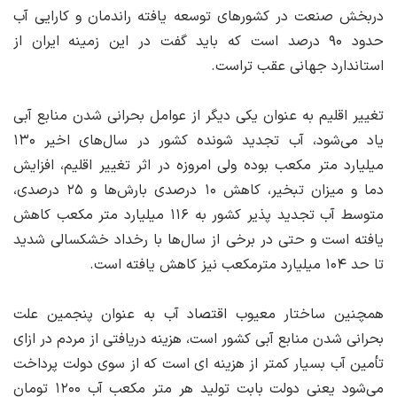
دربخش صنعت در کشورهای توسعه یافته راندمان و کارایی آب
حدود ۹۰ درصد است که باید گفت در این زمینه ایران از
استاندارد جهانی عقب تراست.
تغییر اقلیم به عنوان یکی دیگر از عوامل بحرانی شدن منابع آبی
یاد می‌شود، آب تجدید شونده کشور در سال‌های اخیر ۱۳۰
میلیارد متر مکعب بوده ولی امروزه در اثر تغییر اقلیم، افزایش
دما و میزان تبخیر، کاهش ۱۰ درصدی بارش‌ها و ۲۵ درصدی،
متوسط آب تجدید پذیر کشور به ۱۱۶ میلیارد متر مکعب کاهش
یافته است و حتی در برخی از سال‌ها با رخداد خشکسالی شدید
تا حد ۱۰۴ میلیارد مترمکعب نیز کاهش یافته است.
همچنین ساختار معیوب اقتصاد آب به عنوان پنجمین علت
بحرانی شدن منابع آبی کشور است، هزینه دریافتی از مردم در ازای
تأمین آب بسیار کمتر از هزینه ای است که از سوی دولت پرداخت
می‌شود یعنی دولت بابت تولید هر متر مکعب آب ۱۲۰۰ تومان