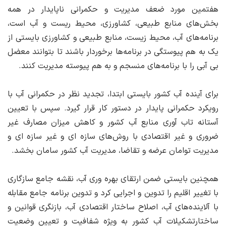
هفتمین مورد ضعف مدیریت و حکمرانی ناپایدار در همه
بخش‌های منابع طبیعی، کشاورزی، محیط ریست و آب است،
برنامه‌های آب، محیط زیست، منابع طبیعی و کشاورزی بایستی از
یک به هم پیوستگی در برنامه‌ها برخوردار باشند تا بتوانند معضل
بی آبی را با برنامه‌های منسجم و به هم پیوسته مدیریت کنند.
برای آینده آب کشور بایستی ابتدا، تجدید نظر در حکمرانی آب با
رویکرد حکمرانی پایدار در دستور کار قرار گیرد. سپس با تعیین
آستانه تاب آوری منابع آب کشور و کاهش میزان مصارف غیر
ضروری و غیر اقتصادی با روش‌های سازه ای و غیر سازه ای و
مدیریت توامان عرضه و تقاضا، مدیریت آب کشور سامان بخشد.
همچنین بایستی ضمن ارتقای بهره وری آب، نقشه جامع سازگاری
با تغییر اقلیم را تدوین و اجرایی کرد و تدوین برنامه جامع مقابله
با آلاینده‌های آب، اصلاح ساختار اقتصادی آب، بازنگری قوانین و
ساختارتشکیلات آب کشور به ویژه شفافیت و تعیین وضعیت