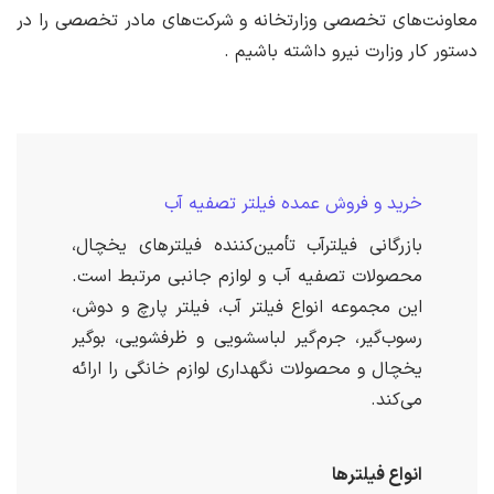
معاونت‌های تخصصی وزارتخانه و شرکت‌های مادر تخصصی را در
دستور کار وزارت نیرو داشته باشیم .
خرید و فروش عمده فیلتر تصفیه آب
بازرگانی فیلترآب تأمین‌کننده فیلترهای یخچال،
محصولات تصفیه آب و لوازم جانبی مرتبط است.
این مجموعه انواع فیلتر آب، فیلتر پارچ و دوش،
رسوب‌گیر، جرم‌گیر لباسشویی و ظرفشویی، بوگیر
یخچال و محصولات نگهداری لوازم خانگی را ارائه
می‌کند.
انواع فیلترها