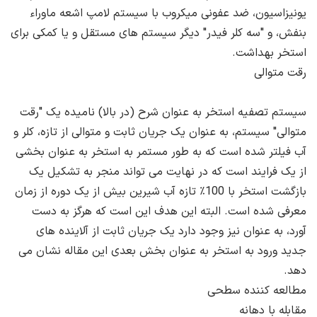
یونیزاسیون، ضد عفونی میکروب با سیستم لامپ اشعه ماوراء
بنفش، و "سه کلر فیدر" دیگر سیستم های مستقل و یا کمکی برای
استخر بهداشت.
رقت متوالی
سیستم تصفیه استخر به عنوان شرح (در بالا) نامیده یک "رقت
متوالی" سیستم، به عنوان یک جریان ثابت و متوالی از تازه، کلر و
آب فیلتر شده است که به طور مستمر به استخر به عنوان بخشی
از یک فرایند است که در نهایت می تواند منجر به تشکیل یک
بازگشت استخر با 100٪ تازه آب شیرین بیش از یک دوره از زمان
معرفی شده است. البته این هدف این است که هرگز به دست
آورد، به عنوان نیز وجود دارد یک جریان ثابت از آلاینده های
جدید ورود به استخر به عنوان بخش بعدی این مقاله نشان می
دهد.
مطالعه کننده سطحی
مقابله با دهانه