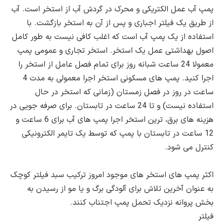
پمپ آب عمل الکتریکی و محرک در گردش آب از استخر است. آب
از طریق یک فیلتر اجباری و پس از آن به استخر بازگشت. با
استفاده از یک پمپ آب است که اغلب کافی نیست به طور کامل
اصول بهداشتی عمل یک استخر. استخر تجاری و عمومی پمپ
معمولا 24 ساعت شبانه روز برای تمام فصل عامل از استخر را
اجرا کنید. پمپ های مسکونی استخر اجرا معمولی به مدت 4
ساعت در روز در فصل زمستان (زمانی که استخر در حال
استفاده نیست) و تا 24 ساعت در تابستان. برای صرفه جویی در
هزینه های برق، ترین استخر اجرا پمپ های آب برای 6 ساعت و
12 ساعت در تابستان با پمپ که توسط یک تایمر الکترونیکی
کنترل می شود.
اکثر پمپ های استخر های موجود امروز ترکیب سبد فیلتر کوچک
به عنوان آخرین تلاش برای آلودگی برگ و یا مو از رسیدن به
بخش پروانه نزدیک تحمل پمپ اجتناب کنند.
فیلتر