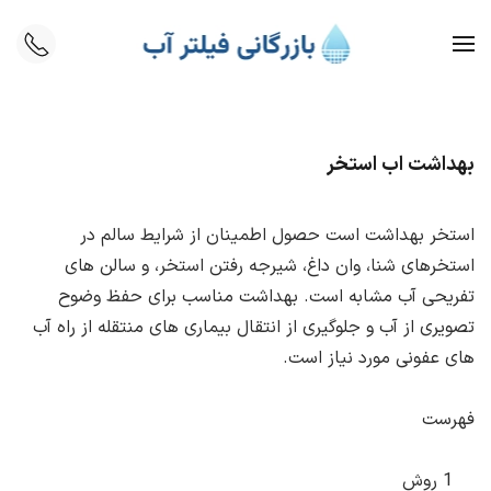
Skip to main content
بهداشت اب استخر
استخر بهداشت است حصول اطمینان از شرایط سالم در
استخرهای شنا، وان داغ، شیرجه رفتن استخر، و سالن های
تفریحی آب مشابه است. بهداشت مناسب برای حفظ وضوح
تصویری از آب و جلوگیری از انتقال بیماری های منتقله از راه آب
های عفونی مورد نیاز است.
فهرست
1 روش