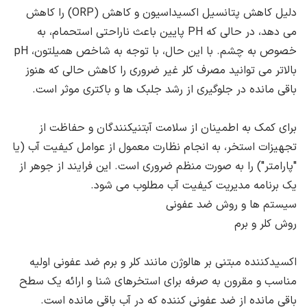
دلیل کاهش پتانسیل اکسیداسیون و کاهش (ORP) را کاهش
می دهد، در حالی که PH پایین باعث ناراحتی استحمام، به
خصوص به چشم. با این حال، با توجه به شاخص همیلتون، pH
بالاتر می توانید مصرف کلر غیر ضروری را کاهش حالی که هنوز
باقی مانده در جلوگیری از رشد جلبک ها و باکتری موثر است.
برای کمک به اطمینان از سلامت آبتنیکنندگان و حفاظت از
تجهیزات استخر، به انجام نظارت معمول از عوامل کیفیت آب (یا
"پارامتر") را به صورت منظم ضروری است. این فرایند از جوهر از
یک برنامه مدیریت کیفیت آب مطلوب می شود.
سیستم ها و روش ضد عفونی
روش کلر و برم
اکسیدکننده مبتنی بر هالوژن مانند کلر و برم ضد عفونی اولیه
مناسب و مقرون به صرفه برای استخرهای شنا و ارائه یک سطح
باقی مانده از ضد عفونی کننده که در آب باقی مانده است.