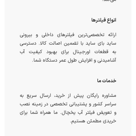
انواع فیلترها
ارائه تخصصی‌ترین فیلترهای داخلی و بیرونی
ساید بای ساید با تضمین اصالت کالا. دسترسی
به قطعات اورجینال برای بهبود کیفیت آب
آشامیدنی و افزایش طول عمر دستگاه شما.
خدمات ما
مشاوره رایگان پیش از خرید، ارسال سریع به
سراسر کشور و پشتیبانی تخصصی در زمینه نصب
و تعویض فیلتر آب یخچال. ما همراه شما برای
خریدی مطمئن هستیم.