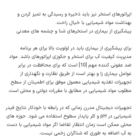
اپراتورهای استخر نیز باید ذخیره و رسیدگی به تمیز کردن و
بهداشت مواد شیمیایی با خیال راحت.
پیشگیری از بیماری در استخرهای شنا و چشمه های معدنی
برای پیشگیری از بیماری باید در اولویت بالا برای هر برنامه
مدیریت کیفیت آب برای استخر و جکوزی اپراتورهای باشد. مواد
ضد عفونی کننده مهم [10] است که برای محافظت در برابر
عوامل بیماری زا و بهتر است از طریق نظارت و نگهداری از
تجهیزات تغذیه شیمیایی معمول موفق برای اطمینان از سطح
مطلوب مواد شیمیایی در مطابق با مقررات دولتی و محلی است.
تجهیزات دیجیتال مدرن زمانی که در رابطه با خودکار نتایج فیدر
شیمیایی در pH و کلر پایدار سطوح استفاده می شود. حوزه های
محلی ممکن است زمان انتظار تقاضا اگر مواد شیمیایی با دست
به آب اضافه به طوری که شناگران زخمی نیست.