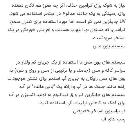
نیاز به شوک برای کلرآمین حذف، اگر چه هنوز هم تکان دهنده
برای رسیدگی به یک حادثه مدفوع در استخر استفاده می شود.
UV جایگزین نمی کلر است، اما مورد استفاده برای کنترل سطح
کلرآمین، که مسئول بو، التهاب هستند، و افزایش خوردگی در یک
استخر سرپوشیده.
سیستم یون مس
سیستم های یون مس با استفاده از یک جریان کم ولتاژ در
سراسر کافه و مس (جامد، و یا ترکیبی از مس و روی و نقره) به
یون های مس رایگان به جریان آب استخر برای کشتن موجودات
زنده مانند جلبک ها در آب و ارائه یک "باقی مانده" در آب.
سیستم های جایگزین نیز ورق تیتانیوم به تولید اکسیژن در آب
برای کمک به کاهش ترکیبات آلی استفاده کنید.
فیلتراسیون استخر خصوصی
پمپ های آب