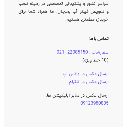
سراسر کشور و پشتیبانی تخصصی در زمینه نصب
و تعویض فیلتر آب یخچال. ما همراه شما برای
خریدی مطمئن هستیم.
تماس با ما
سفارشات : 22085150 -021
(10 خط ویژه)
ارسال عکس در واتس اپ
ارسال عکس در تلگرام
ارسال عکس در سایر اپلیکیشن ها:
09123980835