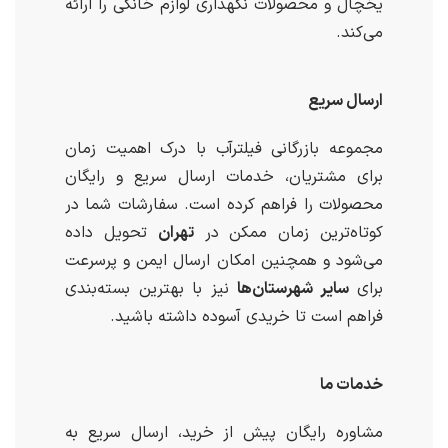
یخچال و محصولات نگهداری لوازم خانگی را ارائه
می‌کند.
ارسال سریع
مجموعه بازرگانی فیلترآب با درک اهمیت زمان
برای مشتریان، خدمات ارسال سریع و رایگان
محصولات را فراهم کرده است. سفارشات شما در
کوتاه‌ترین زمان ممکن در
تهران
تحویل داده
می‌شود و همچنین امکان ارسال ایمن و پرسرعت
برای
سایر شهرستان‌ها
نیز با بهترین بسته‌بندی
فراهم است تا خریدی آسوده داشته باشید.
خدمات ما
مشاوره رایگان پیش از خرید، ارسال سریع به