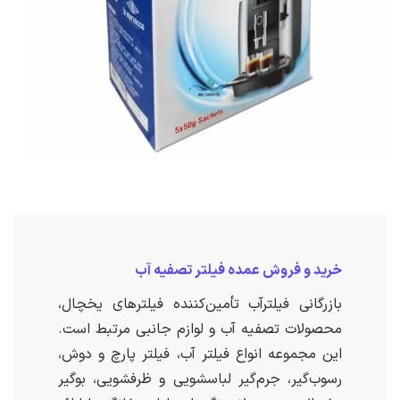
خرید و فروش عمده فیلتر تصفیه آب
بازرگانی فیلترآب تأمین‌کننده فیلترهای یخچال،
محصولات تصفیه آب و لوازم جانبی مرتبط است.
این مجموعه انواع فیلتر آب، فیلتر پارچ و دوش،
رسوب‌گیر، جرم‌گیر لباسشویی و ظرفشویی، بوگیر