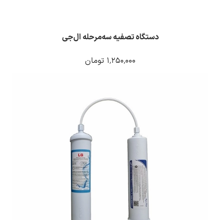
دستگاه تصفیه سه‌مرحله ال‌جی
۱٬۲۵۰٬۰۰۰ تومان