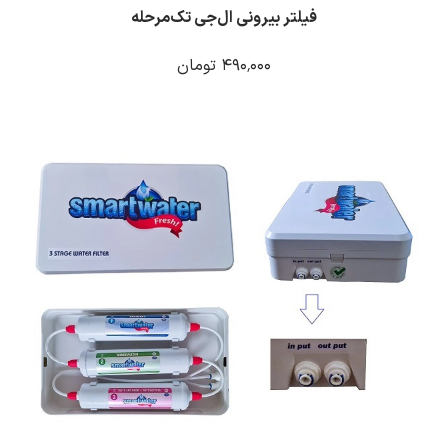
فیلتر بیرونی ال‌جی تک‌مرحله
۴۹۰٬۰۰۰ تومان