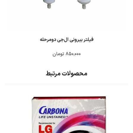
فیلتر بیرونی ال‌جی دو‌مرحله
۸۵۰٬۰۰۰ تومان
محصولات مرتبط