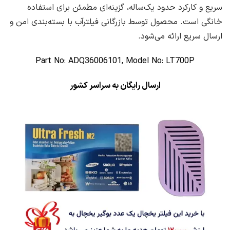
سریع و کارکرد حدود یک‌ساله، گزینه‌ای مطمئن برای استفاده
خانگی است. محصول توسط بازرگانی فیلترآب با بسته‌بندی امن و
ارسال سریع ارائه می‌شود.
Part No: ADQ36006101, Model No: LT700P
ارسال رایگان به سراسر کشور