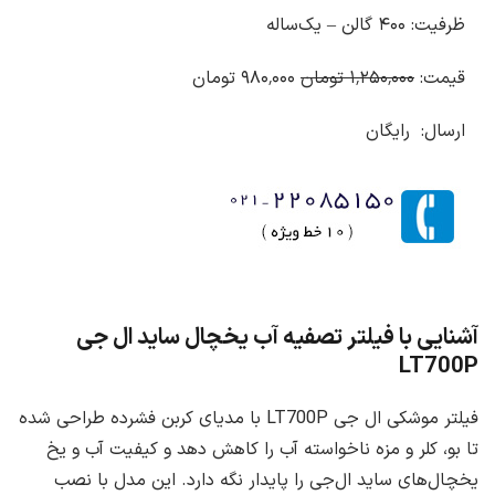
ظرفیت: ۴۰۰ گالن – یک‌ساله
قیمت:
۱٬۲۵۰٬۰۰۰ تومان
۹۸۰٬۰۰۰ تومان
ارسال: رایگان
آشنایی با فیلتر تصفیه آب یخچال ساید ال جی
LT700P
فیلتر موشکی ال‌ جی LT700P با مدیای کربن فشرده طراحی شده
تا بو، کلر و مزه‌ ناخواسته آب را کاهش دهد و کیفیت آب و یخ
یخچال‌های ساید ال‌جی را پایدار نگه دارد. این مدل با نصب