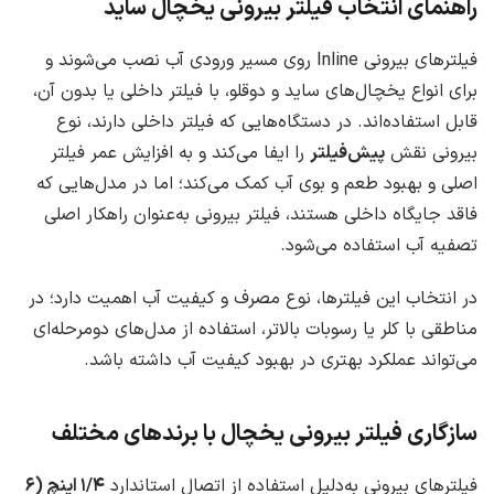
راهنمای انتخاب فیلتر بیرونی یخچال ساید
فیلترهای بیرونی
Inline
روی مسیر ورودی آب نصب می‌شوند و
برای انواع یخچال‌های ساید و دوقلو، با فیلتر داخلی یا بدون آن،
قابل استفاده‌اند. در دستگاه‌هایی که فیلتر داخلی دارند، نوع
بیرونی نقش
پیش‌فیلتر
را ایفا می‌کند و به افزایش عمر فیلتر
اصلی و بهبود طعم و بوی آب کمک می‌کند؛ اما در مدل‌هایی که
فاقد جایگاه داخلی هستند، فیلتر بیرونی به‌عنوان راهکار اصلی
تصفیه آب استفاده می‌شود.
در انتخاب این فیلترها، نوع مصرف و کیفیت آب اهمیت دارد؛ در
مناطقی با کلر یا رسوبات بالاتر، استفاده از مدل‌های دو‌مرحله‌ای
می‌تواند عملکرد بهتری در بهبود کیفیت آب داشته باشد.
سازگاری فیلتر بیرونی یخچال با برندهای مختلف
فیلترهای بیرونی به‌دلیل استفاده از اتصال استاندارد
۱/۴ اینچ (۶