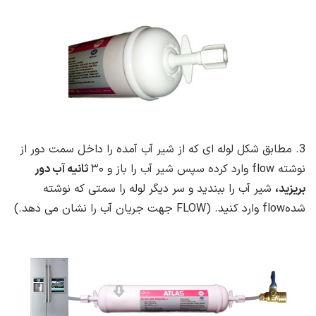
3. مطابق شکل لوله ای که از شیر آب آمده را داخل سمت دور از
نوشته flow وارد کرده سپس شیر آب را باز و
۳۰
ثانیه آب دور
بریزید،
شیر آب را ببندید و سر دیگر لوله را سمتی که نوشته
شدهflow وارد کنید. (FLOW جهت جریان آب را نشان می دهد.)