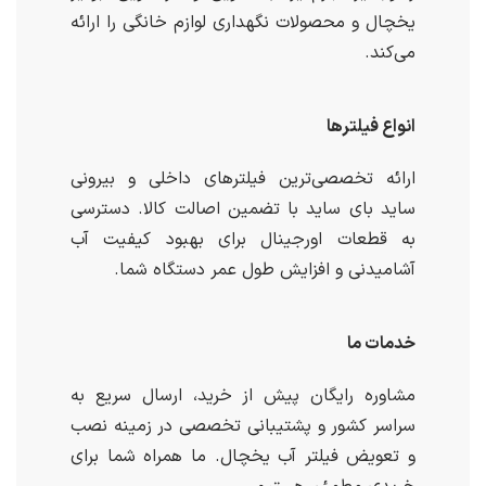
یخچال و محصولات نگهداری لوازم خانگی را ارائه
می‌کند.
انواع فیلترها
ارائه تخصصی‌ترین فیلترهای داخلی و بیرونی
ساید بای ساید با تضمین اصالت کالا. دسترسی
به قطعات اورجینال برای بهبود کیفیت آب
آشامیدنی و افزایش طول عمر دستگاه شما.
خدمات ما
مشاوره رایگان پیش از خرید، ارسال سریع به
سراسر کشور و پشتیبانی تخصصی در زمینه نصب
و تعویض فیلتر آب یخچال. ما همراه شما برای