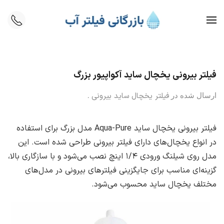
Skip to main content
فیلتر بیرونی یخچال ساید آکواپیور بزرگ
ارسال شده در
فیلتر یخچال ساید بیرونی
.
فیلتر بیرونی یخچال ساید Aqua-Pure مدل بزرگ برای استفاده
در انواع یخچال‌های دارای فیلتر بیرونی طراحی شده است. این
مدل روی شیلنگ ورودی ۱/۴ اینچ نصب می‌شود و با سازگاری بالا،
گزینه‌ای مناسب برای جایگزینی فیلترهای بیرونی در مدل‌های
مختلف یخچال ساید محسوب می‌شود.