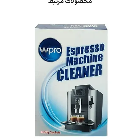
محصولات مرتبط