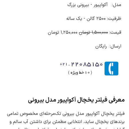
مدل: آکواپیور - بیرونی بزرگ
ظرفیت:
۲۵۰۰
گالن - یک ساله
قیمت:
۱٬۵۰۰٬۰۰۰ تومان
۱٬۲۵۰٬۰۰۰ تومان
ارسال: رایگان
معرفی فیلتر یخچال آکواپیور مدل بیرونی
فیلتر یخچال آکواپیور مدل بیرونی تک‌مرحله‌ای مخصوص تمامی
برندهای یخچال ساید، انتخابی مطمئن برای داشتن آب سالم و