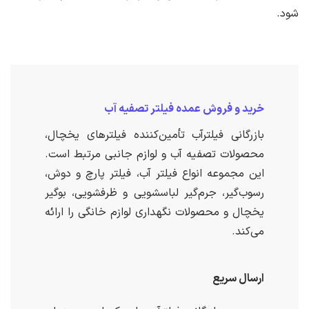
شود.
خرید و فروش عمده فیلتر تصفیه آب
بازرگانی فیلترآب تأمین‌کننده فیلترهای یخچال،
محصولات تصفیه آب و لوازم جانبی مرتبط است.
این مجموعه انواع فیلتر آب، فیلتر پارچ و دوش،
رسوب‌گیر، جرم‌گیر لباسشویی و ظرفشویی، بوگیر
یخچال و محصولات نگهداری لوازم خانگی را ارائه
می‌کند.
ارسال سریع