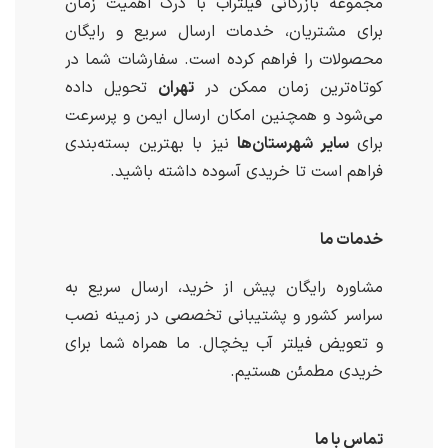
مجموعه بازرگانی فیلترآب با درک اهمیت زمان
برای مشتریان، خدمات ارسال سریع و رایگان
محصولات را فراهم کرده است. سفارشات شما در
کوتاه‌ترین زمان ممکن در
تهران
تحویل داده
می‌شود و همچنین امکان ارسال ایمن و پرسرعت
برای
سایر شهرستان‌ها
نیز با بهترین بسته‌بندی
فراهم است تا خریدی آسوده داشته باشید.
خدمات ما
مشاوره رایگان پیش از خرید، ارسال سریع به
سراسر کشور و پشتیبانی تخصصی در زمینه نصب
و تعویض فیلتر آب یخچال. ما همراه شما برای
خریدی مطمئن هستیم.
تماس با ما