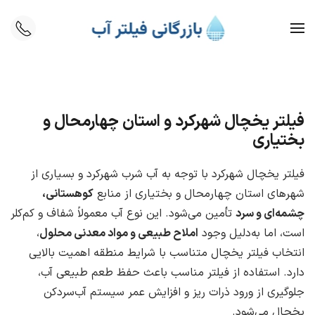
Skip to main content
فیلتر یخچال شهرکرد و استان چهارمحال و
بختیاری
فیلتر یخچال شهرکرد با توجه به آب شرب شهرکرد و بسیاری از
شهرهای استان چهارمحال و بختیاری از منابع
کوهستانی،
چشمه‌ای و سرد
تأمین می‌شود. این نوع آب معمولاً شفاف و کم‌کلر
است، اما به‌دلیل وجود
املاح طبیعی و مواد معدنی محلول
،
انتخاب فیلتر یخچال متناسب با شرایط منطقه اهمیت بالایی
دارد. استفاده از فیلتر مناسب باعث حفظ طعم طبیعی آب،
جلوگیری از ورود ذرات ریز و افزایش عمر سیستم آب‌سردکن
یخچال می‌شود.