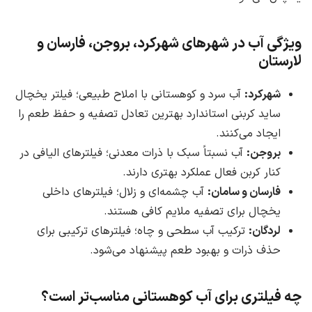
ویژگی آب در شهرهای شهرکرد، بروجن، فارسان و
لارستان
شهرکرد:
آب سرد و کوهستانی با املاح طبیعی؛ فیلتر یخچال
ساید کربنی استاندارد بهترین تعادل تصفیه و حفظ طعم را
ایجاد می‌کنند.
بروجن:
آب نسبتاً سبک با ذرات معدنی؛ فیلترهای الیافی در
کنار کربن فعال عملکرد بهتری دارند.
فارسان و سامان:
آب چشمه‌ای و زلال؛ فیلترهای داخلی
یخچال برای تصفیه ملایم کافی هستند.
لردگان:
ترکیب آب سطحی و چاه؛ فیلترهای ترکیبی برای
حذف ذرات و بهبود طعم پیشنهاد می‌شود.
چه فیلتری برای آب کوهستانی مناسب‌تر است؟