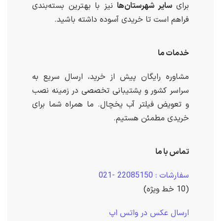
برای
سایر شهرستان‌ها
نیز با بهترین بسته‌بندی
فراهم است تا خریدی آسوده داشته باشید.
خدمات ما
مشاوره رایگان پیش از خرید، ارسال سریع به
سراسر کشور و پشتیبانی تخصصی در زمینه نصب
و تعویض فیلتر آب یخچال. ما همراه شما برای
خریدی مطمئن هستیم.
تماس با ما
سفارشات : 22085150 -021
(10 خط ویژه)
ارسال عکس در واتس اپ