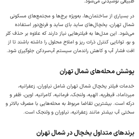
طبیعی نوشیدنی می‌شود.
در بسیاری از ساختمان‌ها، به‌ویژه برج‌ها و مجتمع‌های مسکونی
شمال تهران، یخچال‌های ساید بای ساید و فرنچ‌دور استفاده
می‌شود. این مدل‌ها به فیلترهایی نیاز دارند که علاوه بر حذف کلر
و بو، توانایی کنترل ذرات ریز و املاح محلول را داشته باشند تا از
افت فشار آب و کاهش راندمان سیستم آب‌سردکن جلوگیری شود.
پوشش محله‌های شمال تهران
خدمات فیلتر یخچال شمال تهران شامل نیاوران، زعفرانیه،
میرداماد، قیطریه، الهیه، ولنجک، فرمانیه، کامرانیه، اوین، ظفر و
درکه است. بیشترین تقاضا مربوط به محله‌هایی با مصرف بالاتر و
سختی آب بیشتر مانند زعفرانیه، نیاوران و ولنجک است.
برندهای متداول یخچال در شمال تهران