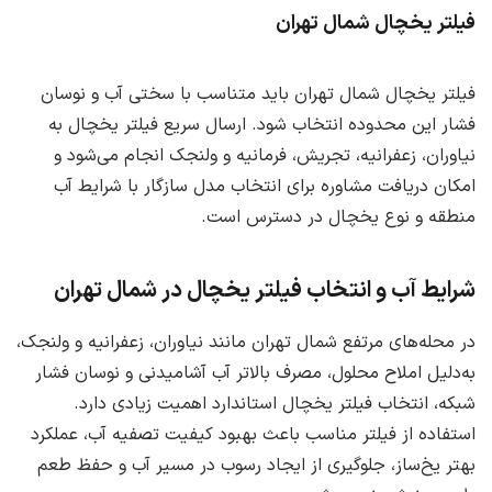
فیلتر یخچال شمال تهران
فیلتر یخچال شمال تهران باید متناسب با سختی آب و نوسان
فشار این محدوده انتخاب شود. ارسال سریع فیلتر یخچال به
نیاوران، زعفرانیه، تجریش، فرمانیه و ولنجک انجام می‌شود و
امکان دریافت مشاوره برای انتخاب مدل سازگار با شرایط آب
منطقه و نوع یخچال در دسترس است.
شرایط آب و انتخاب فیلتر یخچال در شمال تهران
در محله‌های مرتفع شمال تهران مانند نیاوران، زعفرانیه و ولنجک،
به‌دلیل املاح محلول، مصرف بالاتر آب آشامیدنی و نوسان فشار
شبکه، انتخاب فیلتر یخچال استاندارد اهمیت زیادی دارد.
استفاده از فیلتر مناسب باعث بهبود کیفیت تصفیه آب، عملکرد
بهتر یخ‌ساز، جلوگیری از ایجاد رسوب در مسیر آب و حفظ طعم