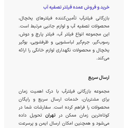
خرید و فروش عمده فیلتر تصفیه آب
بازرگانی فیلترآب تأمین‌کننده فیلترهای یخچال،
محصولات تصفیه آب و لوازم جانبی مرتبط است.
این مجموعه انواع فیلتر آب، فیلتر پارچ و دوش،
رسوب‌گیر، جرم‌گیر لباسشویی و ظرفشویی، بوگیر
یخچال و محصولات نگهداری لوازم خانگی را ارائه
می‌کند.
ارسال سریع
مجموعه بازرگانی فیلترآب با درک اهمیت زمان
برای مشتریان، خدمات ارسال سریع و رایگان
محصولات را فراهم کرده است. سفارشات شما در
کوتاه‌ترین زمان ممکن در
تهران
تحویل داده
می‌شود و همچنین امکان ارسال ایمن و پرسرعت