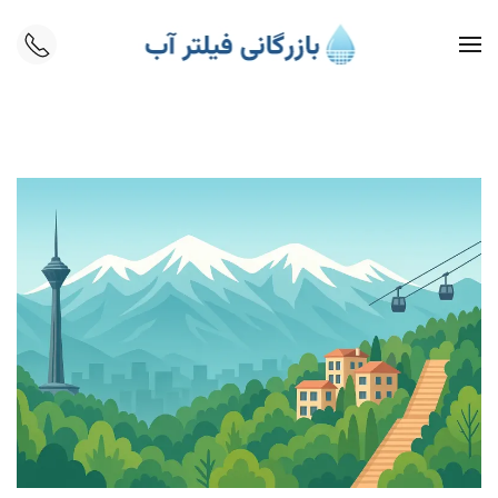
Skip to main content