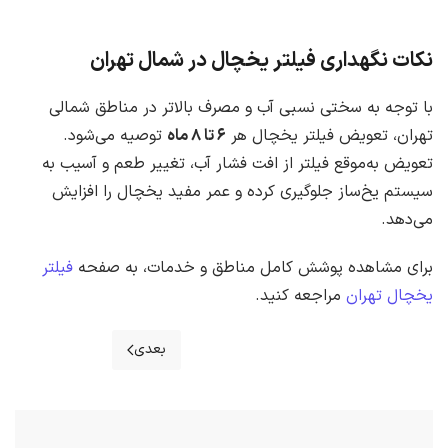
نکات نگهداری فیلتر یخچال در شمال تهران
با توجه به سختی نسبی آب و مصرف بالاتر در مناطق شمالی
تهران، تعویض فیلتر یخچال هر
۶ تا ۸ ماه
توصیه می‌شود.
تعویض به‌موقع فیلتر از افت فشار آب، تغییر طعم و آسیب به
سیستم یخ‌ساز جلوگیری کرده و عمر مفید یخچال را افزایش
می‌دهد.
برای مشاهده پوشش کامل مناطق و خدمات، به صفحه
فیلتر
یخچال تهران
مراجعه کنید.
بعدی