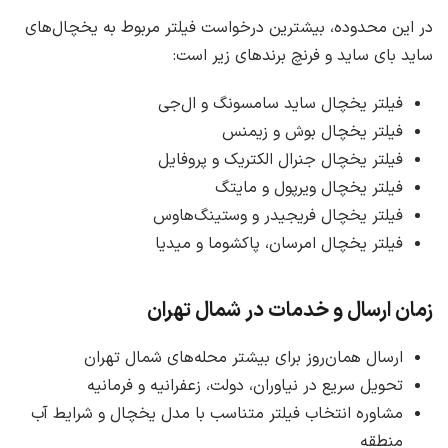
در این محدوده، بیشترین درخواست فیلتر مربوط به یخچال‌های
ساید بای ساید و فرنچ برندهای زیر است:
فیلتر یخچال ساید سامسونگ و ال‌جی
فیلتر یخچال بوش و زیمنس
فیلتر یخچال جنرال الکتریک و پروفایل
فیلتر یخچال ویرپول و مایتگ
فیلتر یخچال فریجیدر و وستینگ‌هاوس
فیلتر یخچال امرسان، پاکشوما و میدیا
زمان ارسال و خدمات در شمال تهران
ارسال همان‌روز برای بیشتر محله‌های شمال تهران
تحویل سریع در نیاوران، دولت، زعفرانیه و فرمانیه
مشاوره انتخاب فیلتر متناسب با مدل یخچال و شرایط آب
منطقه