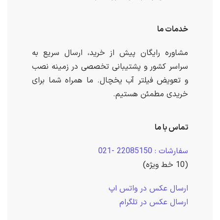
خدمات ما
مشاوره رایگان پیش از خرید، ارسال سریع به
سراسر کشور و پشتیبانی تخصصی در زمینه نصب
و تعویض فیلتر آب یخچال. ما همراه شما برای
خریدی مطمئن هستیم.
تماس با ما
سفارشات : 22085150 -021
(10 خط ویژه)
ارسال عکس در واتس اپ
ارسال عکس در تلگرام