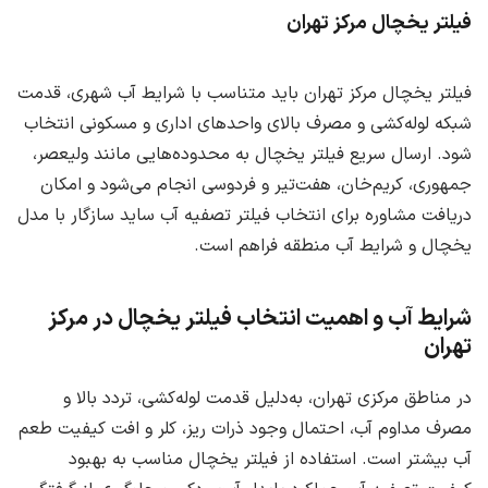
فیلتر یخچال مرکز تهران
فیلتر یخچال مرکز تهران باید متناسب با شرایط آب شهری، قدمت
شبکه لوله‌کشی و مصرف بالای واحدهای اداری و مسکونی انتخاب
شود. ارسال سریع فیلتر یخچال به محدوده‌هایی مانند ولیعصر،
جمهوری، کریم‌خان، هفت‌تیر و فردوسی انجام می‌شود و امکان
دریافت مشاوره برای انتخاب فیلتر تصفیه آب ساید سازگار با مدل
یخچال و شرایط آب منطقه فراهم است.
شرایط آب و اهمیت انتخاب فیلتر یخچال در مرکز
تهران
در مناطق مرکزی تهران، به‌دلیل قدمت لوله‌کشی، تردد بالا و
مصرف مداوم آب، احتمال وجود ذرات ریز، کلر و افت کیفیت طعم
آب بیشتر است. استفاده از فیلتر یخچال مناسب به بهبود