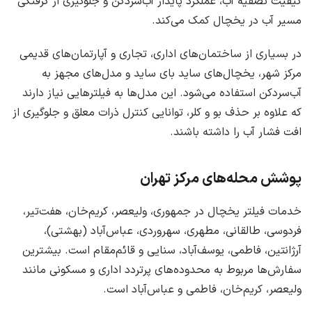
کیفیت تصفیه آب، عملکرد پایدار آب‌سردکن و جلوگیری از گرفتگی
مسیر آب در یخچال کمک می‌کند.
در بسیاری از ساختمان‌های اداری، تجاری و آپارتمان‌های قدیمی
مرکز شهر، یخچال‌های ساید بای ساید و مدل‌های مجهز به
آب‌سردکن استفاده می‌شود. این مدل‌ها به فیلترهایی نیاز دارند
که علاوه بر حذف بو و کلر، توانایی کنترل ذرات معلق و جلوگیری از
افت فشار آب را داشته باشند.
پوشش محله‌های مرکز تهران
خدمات فیلتر یخچال در جمهوری، ولیعصر، کریم‌خان، هفت‌تیر،
فردوسی، طالقانی، مطهری، سهروردی، عباس‌آباد (بهشتی)،
آرژانتین، فاطمی، یوسف‌آباد، سنایی و قائم‌مقام است. بیشترین
سفارش‌ها مربوط به محدوده‌های پرتردد اداری و مسکونی مانند
ولیعصر، کریم‌خان، فاطمی و عباس‌آباد است.