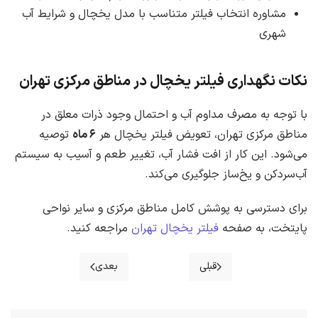
مشاوره انتخاب فیلتر متناسب با مدل یخچال و شرایط آب
شهری
نکات نگهداری فیلتر یخچال در مناطق مرکزی تهران
با توجه به مصرف مداوم آب و احتمال وجود ذرات معلق در
مناطق مرکزی تهران، تعویض فیلتر یخچال هر
۶ ماه
توصیه
می‌شود. این کار از افت فشار آب، تغییر طعم و آسیب به سیستم
آب‌سردکن و یخ‌ساز جلوگیری می‌کند.
برای دسترسی به پوشش کامل مناطق مرکزی و سایر نواحی
پایتخت، به صفحه
فیلتر یخچال تهران
مراجعه کنید.
قبلی
بعدی