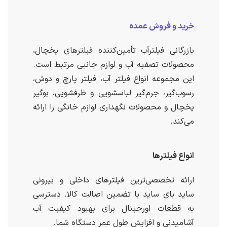
خرید و فروش عمده
بازرگانی فیلترآب تأمین‌کننده فیلترهای یخچال،
محصولات تصفیه آب و لوازم جانبی مرتبط است.
این مجموعه انواع فیلتر آب، فیلتر پارچ و دوش،
رسوب‌گیر، جرم‌گیر لباسشویی و ظرفشویی، بوگیر
یخچال و محصولات نگهداری لوازم خانگی را ارائه
می‌کند.
انواع فیلترها
ارائه تخصصی‌ترین فیلترهای داخلی و بیرونی
ساید بای ساید با تضمین اصالت کالا. دسترسی
به قطعات اورجینال برای بهبود کیفیت آب
آشامیدنی و افزایش طول عمر دستگاه شما.