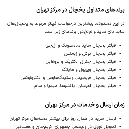
برندهای متداول یخچال در مرکز تهران
در این محدوده، بیشترین درخواست فیلتر مربوط به یخچال‌های
ساید بای ساید و فرنچ‌دور برندهای زیر است:
فیلتر یخچال ساید سامسونگ و ال‌جی
فیلتر یخچال بوش و زیمنس
فیلتر یخچال جنرال الکتریک و پروفایل
فیلتر یخچال ویرپول و مایتگ
فیلتر یخچال فریجیدر، وستینگ‌هاوس و الکترولوکس
فیلتر یخچال امرسان، پاکشوما، میدیا و سام
زمان ارسال و خدمات در مرکز تهران
ارسال سریع در همان روز برای بیشتر محله‌های مرکز تهران
تحویل فوری در ولیعصر، جمهوری، کریم‌خان و هفت‌تیر