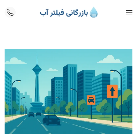
Skip to main content