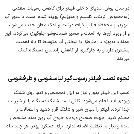
در مدل بوش، مدیای داخلی فیلتر برای کاهش رسوبات معدنی
(به‌خصوص کربنات کلسیم و منیزیم) بهینه شده است. با عبور آب
شهری از محفظه فیلتر، ذرات درشت و آهک معلق جذب می‌شوند
و از ورود آن‌ها به المنت و مسیر شست‌وشو جلوگیری می‌گردد. این
عملکرد به‌ویژه در مناطق با سختی آب متوسط تا بالا اهمیت
بیشتری دارد و به جلوگیری از کاهش راندمان دستگاه کمک
می‌کند.
نحوه نصب فیلتر رسوب‌گیر لباسشویی و ظرفشویی
نصب این فیلتر بدون نیاز به ابزار تخصصی و تنها روی شلنگ
ورودی آب انجام می‌شود. کافی است شلنگ دستگاه را از شیر آب
جدا کرده، فیلتر را میان شیر و شلنگ قرار دهید و اتصالات را
محکم کنید. جهت صحیح ورود و خروج آب روی بدنه مشخص
شده و نیاز به تنظیم اضافه ندارد. برای عملکرد بهتر، هر چند ماه