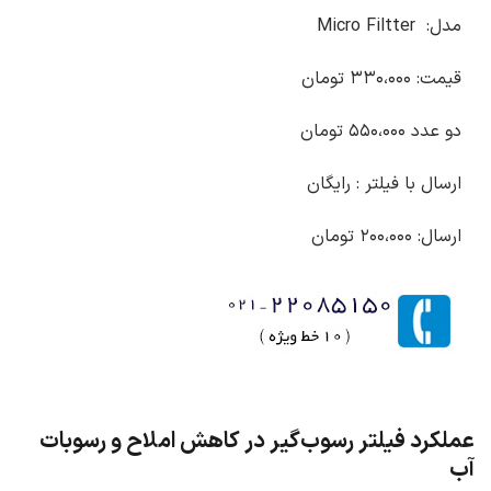
مدل: Micro Filtter
قیمت: ۳۳۰،۰۰۰ تومان
دو عدد ۵۵۰،۰۰۰ تومان
ارسال با فیلتر : رایگان
ارسال: ۲۰۰،۰۰۰ تومان
عملکرد فیلتر رسوب‌گیر در کاهش املاح و رسوبات
آب