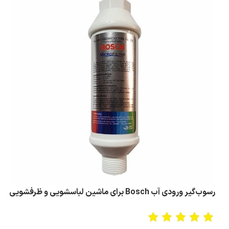
رسوب‌گیر ورودی آب Bosch برای ماشین لباسشویی و ظرفشویی