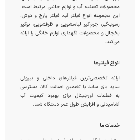
محصولات تصفیه آب و لوازم جانبی مرتبط است.
این مجموعه انواع فیلتر آب، فیلتر پارچ و دوش،
رسوب‌گیر، جرم‌گیر لباسشویی و ظرفشویی، بوگیر
یخچال و محصولات نگهداری لوازم خانگی را ارائه
می‌کند.
انواع فیلترها
ارائه تخصصی‌ترین فیلترهای داخلی و بیرونی
ساید بای ساید با تضمین اصالت کالا. دسترسی
به قطعات اورجینال برای بهبود کیفیت آب
آشامیدنی و افزایش طول عمر دستگاه شما.
خدمات ما