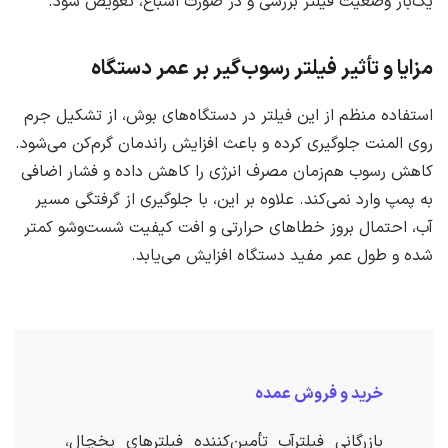
یک‌بار وضعیت فیلتر بررسی و در صورت اشباع، تعویض شود.
مزایا و تأثیر فیلتر رسوب‌گیر بر عمر دستگاه
استفاده منظم از این فیلتر در دستگاه‌های بوش، از تشکیل جرم
روی المنت جلوگیری کرده و باعث افزایش راندمان گرم‌کن می‌شود.
کاهش رسوب هم‌زمان مصرف انرژی را کاهش داده و فشار اضافی
به پمپ وارد نمی‌کند. علاوه بر این، با جلوگیری از گرفتگی مسیر
آب، احتمال بروز خطاهای حرارتی و افت کیفیت شست‌وشو کمتر
شده و طول عمر مفید دستگاه افزایش می‌یابد.
خرید و فروش عمده
بازرگانی فیلترآب تأمین‌کننده فیلترهای یخچال،