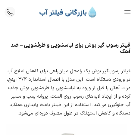
Skip to main content
فیلتر رسوب‌ گیر بوش برای لباسشویی و ظرفشویی – ضد
آهک
فیلتر رسوب‌گیر بوش یک راه‌حل میان‌راهی برای کاهش املاح آب
در ورودی دستگاه است. این مدل با اتصال استاندارد ۳/۴ اینچ،
ذرات آهکی را قبل از ورود به لباسشویی یا ظرفشویی بوش جذب
کرده و از ایجاد لایه‌های رسوب روی المنت، پروانه پمپ و مسیر
آب جلوگیری می‌کند. استفاده از این فیلتر باعث پایداری عملکرد
دستگاه و کاهش استهلاک در طول مصرف دوره‌ای می‌شود.