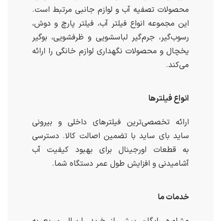
محصولات تصفیه آب و لوازم جانبی مرتبط است.
این مجموعه انواع فیلتر آب، فیلتر پارچ و دوش،
رسوب‌گیر، جرم‌گیر لباسشویی و ظرفشویی، بوگیر
یخچال و محصولات نگهداری لوازم خانگی را ارائه
می‌کند.
انواع فیلترها
ارائه تخصصی‌ترین فیلترهای داخلی و بیرونی
ساید بای ساید با تضمین اصالت کالا. دسترسی
به قطعات اورجینال برای بهبود کیفیت آب
آشامیدنی و افزایش طول عمر دستگاه شما.
خدمات ما