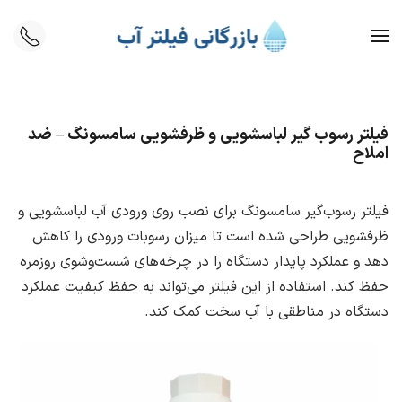
Skip to main content
فیلتر رسوب‌ گیر لباسشویی و ظرفشویی سامسونگ – ضد
املاح
فیلتر رسوب‌گیر سامسونگ برای نصب روی ورودی آب لباسشویی و
ظرفشویی طراحی شده است تا میزان رسوبات ورودی را کاهش
دهد و عملکرد پایدار دستگاه را در چرخه‌های شست‌وشوی روزمره
حفظ کند. استفاده از این فیلتر می‌تواند به حفظ کیفیت عملکرد
دستگاه در مناطقی با آب سخت کمک کند.