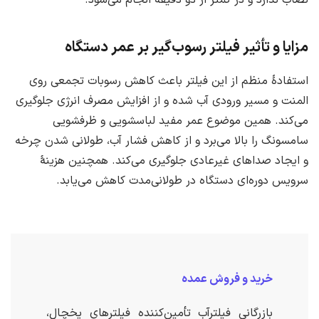
نصاب ندارد و در کمتر از دو دقیقه انجام می‌شود.
مزایا و تأثیر فیلتر رسوب‌گیر بر عمر دستگاه
استفادهٔ منظم از این فیلتر باعث کاهش رسوبات تجمعی روی
المنت و مسیر ورودی آب شده و از افزایش مصرف انرژی جلوگیری
می‌کند. همین موضوع عمر مفید لباسشویی و ظرفشویی
سامسونگ را بالا می‌برد و از کاهش فشار آب، طولانی شدن چرخه
و ایجاد صداهای غیرعادی جلوگیری می‌کند. همچنین هزینهٔ
سرویس دوره‌ای دستگاه در طولانی‌مدت کاهش می‌یابد.
خرید و فروش عمده
بازرگانی فیلترآب تأمین‌کننده فیلترهای یخچال،