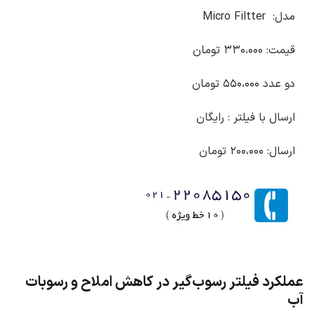
مدل: Micro Filtter
قیمت: ۳۳۰،۰۰۰ تومان
دو عدد ۵۵۰،۰۰۰ تومان
ارسال با فیلتر : رایگان
ارسال: ۲۰۰،۰۰۰ تومان
عملکرد فیلتر رسوب‌گیر در کاهش املاح و رسوبات
آب