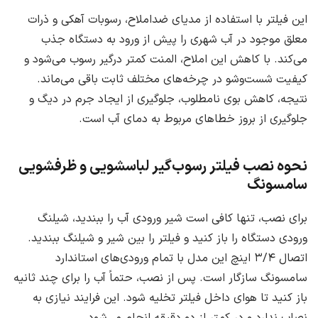
این فیلتر با استفاده از مدیای ضد‌املاح، رسوبات آهکی و ذرات
معلق موجود در آب شهری را پیش از ورود به دستگاه جذب
می‌کند. با کاهش این املاح، المنت کمتر درگیر رسوب می‌شود و
کیفیت شست‌وشو در چرخه‌های مختلف ثابت باقی می‌ماند.
نتیجه، کاهش بوی نامطلوب، جلوگیری از ایجاد جرم در دیگ و
جلوگیری از بروز خطاهای مربوط به دمای آب است.
نحوه نصب فیلتر رسوب‌گیر لباسشویی و ظرفشویی
سامسونگ
برای نصب، تنها کافی است شیر ورودی آب را ببندید، شیلنگ
ورودی دستگاه را باز کنید و فیلتر را بین شیر و شیلنگ ببندید.
اتصال ۳/۴ اینچ این مدل با تمام ورودی‌های استاندارد
سامسونگ سازگار است. پس از نصب، حتماً آب را برای چند ثانیه
باز کنید تا هوای داخل فیلتر تخلیه شود. این فرایند نیازی به