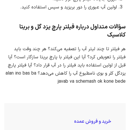
اولین آب عبوری را دور بریزید و سپس استفاده کنید.
سؤالات متداول درباره فیلتر پارچ یزد گل و بریتا
کلاسیک
هر فیلتر تا چند لیتر آب را تصفیه می‌کند؟ هر چند وقت باید
فیلتر را تعویض کرد؟ آیا این فیلتر با پارچ بریتا سازگار است؟ آیا
قبل از اولین استفاده باید فیلتر را در آب قرار داد؟ آیا فیلتر پارچ
یزدگل کلر و بوی نامطبوع آب را کاهش می‌دهد؟ alan ino bas ba
javab va schemash ok kone bede
خرید و فروش عمده