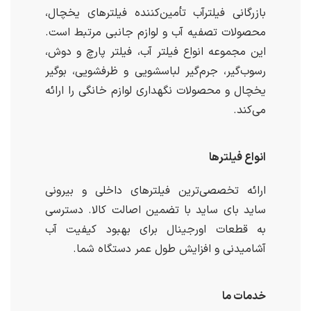
بازرگانی فیلترآب تأمین‌کننده فیلترهای یخچال،
محصولات تصفیه آب و لوازم جانبی مرتبط است.
این مجموعه انواع فیلتر آب، فیلتر پارچ و دوش،
رسوب‌گیر، جرم‌گیر لباسشویی و ظرفشویی، بوگیر
یخچال و محصولات نگهداری لوازم خانگی را ارائه
می‌کند.
انواع فیلترها
ارائه تخصصی‌ترین فیلترهای داخلی و بیرونی
ساید بای ساید با تضمین اصالت کالا. دسترسی
به قطعات اورجینال برای بهبود کیفیت آب
آشامیدنی و افزایش طول عمر دستگاه شما.
خدمات ما