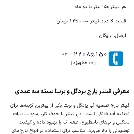
هر فیلتر ۱۵۰ لیتر یا دو ماه
قیمت 3 عدد فیلتر: ۱٬۴۵۰٬۰۰۰ تومان
ارسال: رایگان
معرفی فیلتر پارچ یزدگل و بریتا بسته سه عددی
فیلتر پارچ تصفیه آب یزدگل و بریتا یکی از بهترین گزینه‌ها برای
تصفیه آب خانگی است. این فیلتر با حذف کلر، رسوبات، فلزات
سنگین و بوهای نامطبوع، طعم آب را بهبود داده و کیفیت
نوشیدنی را بالا می‌برد. مناسب برای استفاده در انواع پارچ‌های