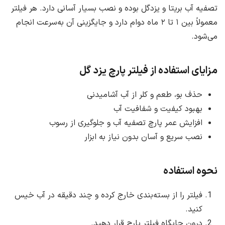
تصفیه آب بریتا و یزدگل بوده و نصب بسیار آسانی دارد. هر فیلتر
معمولاً بین ۱ تا ۲ ماه دوام دارد و جایگزینی آن به‌سرعت انجام
می‌شود.
مزایای استفاده از فیلتر پارچ یزد گل
حذف بو، طعم و کلر از آب آشامیدنی
بهبود کیفیت و شفافیت آب
افزایش عمر پارچ تصفیه آب و جلوگیری از رسوب
نصب سریع و آسان بدون نیاز به ابزار
نحوه استفاده
فیلتر را از بسته‌بندی خارج کرده و چند دقیقه در آب خیس
کنید.
درون جایگاه فیلتر پارچ قرار دهید.