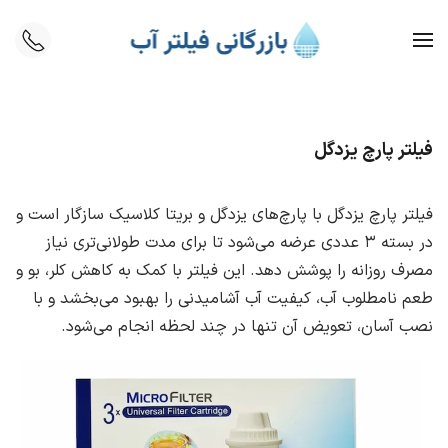
Skip to main content
فیلتر پارچ یزدگل
فیلتر پارچ یزدگل با پارچ‌های یزدگل و بریتا کلاسیک سازگار است و
در بسته ۳ عددی عرضه می‌شود تا برای مدت طولانی‌تری نیاز
مصرف روزانه را پوشش دهد. این فیلتر با کمک به کاهش کلر، بو و
طعم نامطلوب آب، کیفیت آب آشامیدنی را بهبود می‌بخشد و با
نصب آسان، تعویض آن تنها در چند لحظه انجام می‌شود.