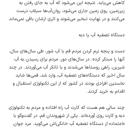
کاهش می‌یابد. نتیجه این می‌شود که آب به جای رفتن به
زیرزمین، ‌روی زمین جاری می‌شود، روان‌آب‌ها سیلاب درست
می‌کنند و در نهایت تبخیر می‌شوند و اثری ازشان باقی نمی‌ماند.
دستگاه تصفیه آب یا دبه
دست و پنجه نرم کردن مردم قم با آب شور، ‌طی سال‌های سال،
‌آنها را مبتکر کرده. در سال‌های دور، ‌مردم برای رسیدن به آب
شیرین، ‌راهی روستاها می‌شدند و با تانکر آب می‌آوردند. در چند
سال اخیر که دستگاه‌های تصفیه آب، ‌وارد شد، ‌قمی‌ها شاید
نخستین افرادی بودند در کشور که از این تکنولوژی استقبال و
اقدام به خرید کردند.
چند سالی هم هست که کارت آب راه افتاده و مردم به تکنولوژی
دبه و کارت روی آورده‌اند. یکی از شهروندان قم، ‌در گفت‌وگو با
«اعتماد» از دستگاه تصفیه آب خانگی‌اش می‌گوید. مرد جوان