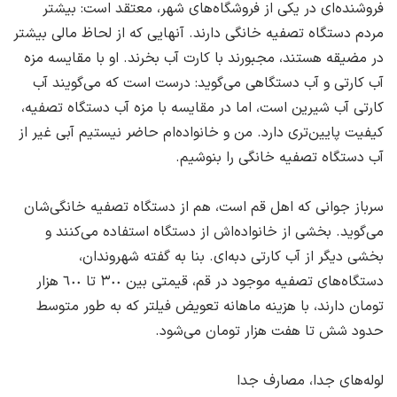
فروشنده‌ای در یکی از فروشگاه‌های شهر، ‌معتقد است: ‌بیشتر
مردم دستگاه تصفیه خانگی دارند. آنهایی که از لحاظ مالی بیشتر
در مضیقه هستند، ‌مجبورند با کارت آب بخرند. او با مقایسه مزه
آب کارتی و آب دستگاهی می‌گوید: درست است که می‌گویند آب
کارتی آب شیرین است، ‌اما در مقایسه با مزه آب دستگاه تصفیه،
‌کیفیت پایین‌تری دارد. من و خانواده‌ام حاضر نیستیم آبی غیر از
آب دستگاه تصفیه خانگی را بنوشیم.
سرباز جوانی که اهل قم است، ‌هم از دستگاه تصفیه خانگی‌شان
می‌گوید. بخشی از خانواده‌اش از دستگاه استفاده می‌کنند و
بخشی دیگر از آب کارتی دبه‌ای. بنا به گفته شهروندان،
‌دستگاه‌های تصفیه موجود در قم، ‌قیمتی بین ٣٠٠ تا ٦٠٠ هزار
تومان دارند، با هزینه ماهانه تعویض فیلتر که به طور متوسط
حدود شش تا هفت هزار تومان می‌شود.
لوله‌های جدا، ‌مصارف جدا