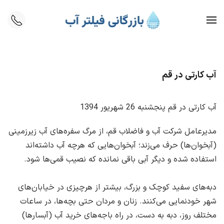
Skip to main content
آب کارتی در قم
آب کارتی در قم پنجشنبه 26 شهريور 1394
مدیرعامل شرکت آب و فاضلاب قم، ‌از مرگ سفره‌های آب زیرزمینی
(آبخوان‌ها) حرف می‌زند؛ ‌آبخوان‌هایی که هرچه آب داشته‌اند
استفاده شده و دیگر آبی باقی نمانده که نصیب قمی‌ها شود.
دبه‌های سفید کوچک و بزرگ، ‌بیشتر از هرچیزی در خیابان‌های
شهر خودنمایی می‌کنند. زنان و مردان حتی بچه‌ها، ‌در ساعات
مختلف روز، ‌دبه به دست، ‌در راه باجه‌های خرید آب (آبسارها)