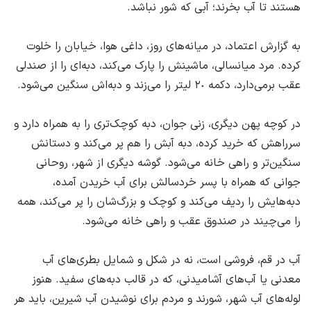
هستند تا آب بخرند؛ ‌آبی که شور نباشد.
به گزارش اعتماد، در میانه‌های روز، ‌داغی هوا، ‌خیابان را خلوت
کرده. مرد میانسالی، ‌ماشینش را پارک می‌کند، دبه‌ای را از صندلی
عقب برمی‌دارد، ‌دکمه ٢٠ لیتر را می‌زند و دبه‌اش سنگین می‌شود.
در کوچه پهن دیگری، ‌زنی جوان، ‌دبه کوچک‌تری را به همراه دارد و
سرراهش که خرید کرده، ‌دبه آبش را هم پر می‌کند و دستانش
سنگین‌تر و راهی خانه می‌شود. گوشه دیگری از شهر، ‌روحانی
جوانی که همراه با پسر خردسالش برای آب خریدن آمده،
‌دبه‌هایش را ردیف می‌کند و کوچک و بزرگ‌شان را پر می‌کند، ‌همه
را می‌چیند در صندوق عقب و راهی خانه می‌شود.
آب در قم، فروشی است، ‌نه در شکل و شمایل بطری‌های آب
معدنی یا آب‌های آشامیدنی، ‌که در قالب دبه‌های سفید. هنوز
لوله‌های آب شهر، ‌شورند و مردم برای نوشیدن آب شیرین، باید هر