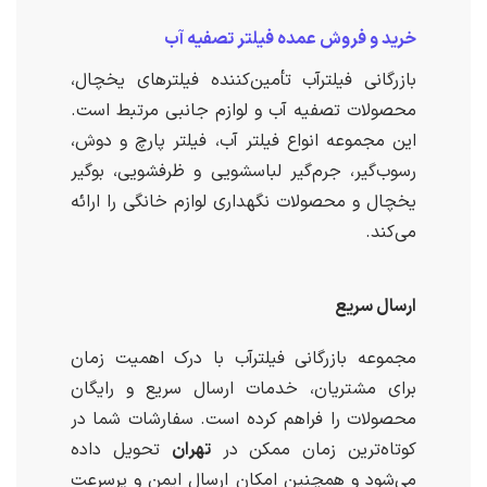
خرید و فروش عمده فیلتر تصفیه آب
بازرگانی فیلترآب تأمین‌کننده فیلترهای یخچال،
محصولات تصفیه آب و لوازم جانبی مرتبط است.
این مجموعه انواع فیلتر آب، فیلتر پارچ و دوش،
رسوب‌گیر، جرم‌گیر لباسشویی و ظرفشویی، بوگیر
یخچال و محصولات نگهداری لوازم خانگی را ارائه
می‌کند.
ارسال سریع
مجموعه بازرگانی فیلترآب با درک اهمیت زمان
برای مشتریان، خدمات ارسال سریع و رایگان
محصولات را فراهم کرده است. سفارشات شما در
کوتاه‌ترین زمان ممکن در
تهران
تحویل داده
می‌شود و همچنین امکان ارسال ایمن و پرسرعت