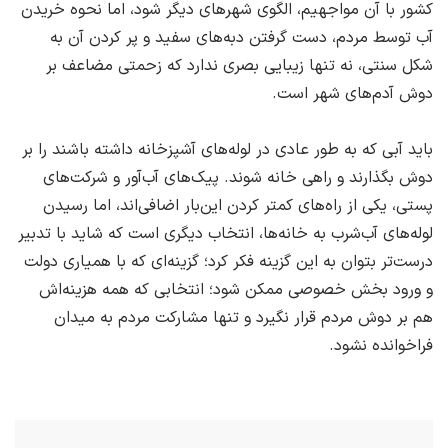
کشور با آن مواجهیم، ‌الگوی شهرهای دیگر شود، ‌اما نحوه خریدن
آب توسط مردم، ‌دست گرفتن دبه‌های سفید و پر کردن آن به
شکل سنتی، ‌نه‌ تنها زیبایی بصری ندارد که زحمتی مضاعف بر
دوش آدم‌های شهر است.
باید آبی که به طور عادی در لوله‌های آشپزخانه داشته باشند را بر
دوش بگذارند و راهی خانه شوند. پیک‌های آب‌آور و ‌شرکت‌های
پستی، یکی از راه‌های کمتر کردن این‌بار اضافی‌اند، ‌اما رسیدن
لوله‌های آب‌شرب به خانه‌ها، ‌انتخاب دیگری است که شاید با تدبیر
درست‌تر بتوان به این گزینه فکر کرد؛ ‌گزینه‌ای که با همیاری دولت
و ورود بخش خصوصی ممکن شود؛ انتخابی که همه هزینه‌اش
هم بر دوش مردم قرار نگیرد و تنها مشارکت مردم به میدان
فراخوانده نشود.