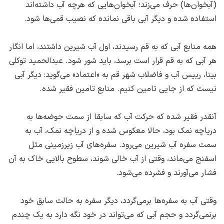
(آبخوان‌ها) حرف می‌زند؛ ‌آبخوان‌هایی که هرچه آب داشته‌اند
استفاده شده و دیگر آبی باقی نمانده که نصیب قمی‌ها شود.
همه منابع آبی که به قم رسیدند، اول آب شیرین داشتند، اما انگار
هر آبی که به قم قرار است برسد، ‌باید شور شود. عبدالحمید توکلی
بینا، رییس آب و فاضلاب شهر قم به «اعتماد» می‌گوید: دیگر آبی
نیست که از جایی تامین کنیم. منابع تامین فقیر شده.
آنقدر فقیر شده که حرکت آب که سابقا از سمت حوضه‌ها به
دریاچه نمک بود، حالا معکوس شده و از دریاچه نمک، آب به
سمت سفره آب شیرین می‌رود. سفره‌های آب زیرزمینی مثل
اسفنج می‌ماند، وقتی از آب خالی شوند، سطوح بالایی خاک به آن
فشار می‌آورند و فشرده می‌شود.
وقتی آب به سفره‌ها برمی‌گردد، ‌دیگر سفره به حالت سابق خود
برنمی‌گردد و حجم آبی که می‌تواند در خود نگه دارد به یک چندم