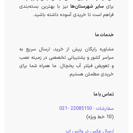
برای
سایر شهرستان‌ها
نیز با بهترین بسته‌بندی
فراهم است تا خریدی آسوده داشته باشید.
خدمات ما
مشاوره رایگان پیش از خرید، ارسال سریع به
سراسر کشور و پشتیبانی تخصصی در زمینه نصب
و تعویض فیلتر آب یخچال. ما همراه شما برای
خریدی مطمئن هستیم.
تماس با ما
سفارشات : 22085150 -021
(10 خط ویژه)
ارسال عکس در واتس اپ