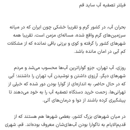
فیلتر تصفیه آب ساید قم
بحران آب، ‌در کشور گرم و تقریبا خشکی چون ایران که در میانه
سرزمین‌های گرم واقع شده، ‌مساله‌ای مزمن است، ‌تقریبا همه
شهرهای کشور را گرفته و کوی و برزنی باقی نمانده که از مشکلات
کم آبی در امان مانده باشد.
روزی، ‌آب تهران، ‌جزو گواراترین آب‌ها محسوب می‌شد و مردم
شهرهای دیگر، ‌آرزوی داشتن و نوشیدن آب تهران را داشتند؛ ‌آبی
که در حال حاضر، ‌به اندازه‌ای از گوارا بودن دور شده که خیلی از
تهرانی‌ها، ‌زحمت خرید دستگاه تصفیه آب را به خود می‌دهند تا
پیشگیری کرده باشند از دوا و درمان‌های آتی.
در میان شهرهای بزرگ کشور، بعضی شهرها هم هستند که از
قدیم‌الایام به ناگوارا بودن آب‌های‌شان معروف بوده‌اند. ‌قم، ‌شهری