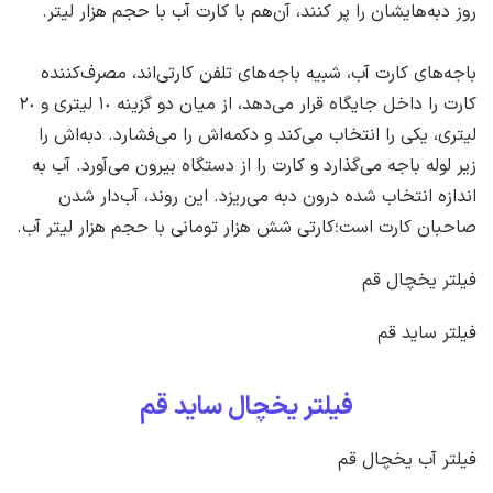
روز دبه‌هایشان را پر کنند، ‌آن‌هم با کارت آب با حجم هزار لیتر.
باجه‌های کارت آب، شبیه باجه‌های تلفن کارتی‌اند، ‌مصرف‌کننده
کارت را داخل جایگاه قرار می‌دهد، ‌از میان دو گزینه ١٠ لیتری و ٢٠
لیتری، ‌یکی را انتخاب می‌کند و دکمه‌اش را می‌فشارد. دبه‌اش را
زیر لوله باجه می‌گذارد و کارت را از دستگاه بیرون می‌آورد. آب به
اندازه انتخاب شده درون دبه می‌ریزد. این روند، ‌آب‌دار شدن
صاحبان کارت است؛کارتی شش هزار تومانی با حجم هزار لیتر آب.
فیلتر یخچال قم
فیلتر ساید قم
فیلتر یخچال ساید قم
فیلتر آب یخچال قم