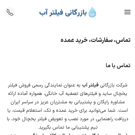
Skip to main content
تماس، سفارشات، خرید عمده
تماس با ما
شرکت بازرگانی
فیلتر آب
به عنوان نمایندگی رسمی فروش فیلتر
یخچال ساید و فیلترهای تصفیه آب خانگی، همواره آماده ارائه
مشاوره رایگان و پشتیبانی به مشتریان عزیز در سراسر ایران
است. شما می‌توانید برای خرید عمده و تک، استعلام قیمت، یا
دریافت راهنمایی در مورد نصب و تعویض فیلتر یخچال خود، با
تیم پشتیبانی ما تماس بگیرید.