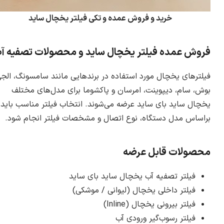
خرید و فروش عمده و تکی فیلتر یخچال ساید
فروش عمده فیلتر یخچال ساید و محصولات تصفیه آ
فیلترهای یخچال مورد استفاده در برندهایی مانند سامسونگ، الجی
بوش، سام، دیپوینت، امرسان و پاکشوما برای مدل‌های مختلف
یخچال ساید بای ساید عرضه می‌شوند. انتخاب فیلتر مناسب باید
براساس مدل دستگاه، نوع اتصال و مشخصات فیلتر انجام شود.
محصولات قابل عرضه
فیلتر تصفیه آب یخچال ساید بای ساید
فیلتر داخلی یخچال (لیوانی / موشکی)
فیلتر بیرونی یخچال (Inline)
فیلتر رسوب‌گیر ورودی آب