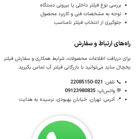
بررسی نوع فیلتر داخلی یا بیرونی دستگاه
توجه به مشخصات فنی و کاربرد محصول
جلوگیری از انتخاب فیلتر نامناسب
راه‌های ارتباط و سفارش
برای دریافت اطلاعات محصولات، شرایط همکاری و سفارش فیلتر
یخچال ساید می‌توانید با بازرگانی فیلتر آب تماس بگیرید.
📞 تلفن:
021-22085150
💬 واتس‌اپ:
09123980835
📍 آدرس: تهران، خیابان بهبودی، نرسیده به هدایت