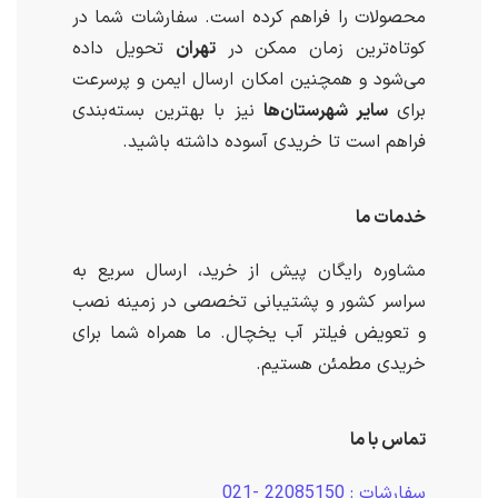
محصولات را فراهم کرده است. سفارشات شما در
کوتاه‌ترین زمان ممکن در
تهران
تحویل داده
می‌شود و همچنین امکان ارسال ایمن و پرسرعت
برای
سایر شهرستان‌ها
نیز با بهترین بسته‌بندی
فراهم است تا خریدی آسوده داشته باشید.
خدمات ما
مشاوره رایگان پیش از خرید، ارسال سریع به
سراسر کشور و پشتیبانی تخصصی در زمینه نصب
و تعویض فیلتر آب یخچال. ما همراه شما برای
خریدی مطمئن هستیم.
تماس با ما
سفارشات : 22085150 -021