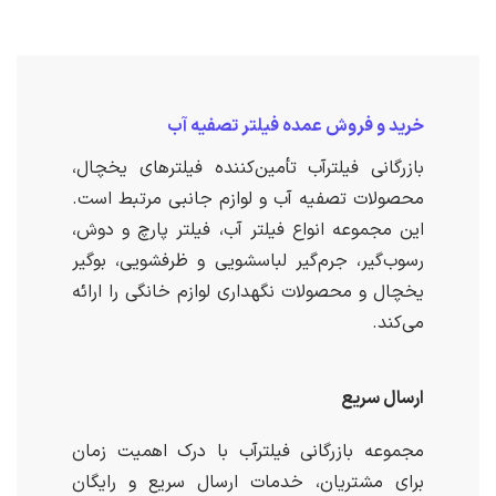
خرید و فروش عمده فیلتر تصفیه آب
بازرگانی فیلترآب تأمین‌کننده فیلترهای یخچال،
محصولات تصفیه آب و لوازم جانبی مرتبط است.
این مجموعه انواع فیلتر آب، فیلتر پارچ و دوش،
رسوب‌گیر، جرم‌گیر لباسشویی و ظرفشویی، بوگیر
یخچال و محصولات نگهداری لوازم خانگی را ارائه
می‌کند.
ارسال سریع
مجموعه بازرگانی فیلترآب با درک اهمیت زمان
برای مشتریان، خدمات ارسال سریع و رایگان