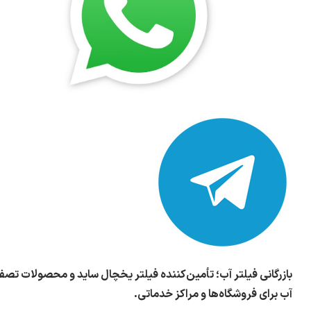
بازرگانی فیلتر آب؛ تأمین‌کننده فیلتر یخچال ساید و محصولات تصف
آب برای فروشگاه‌ها و مراکز خدماتی.