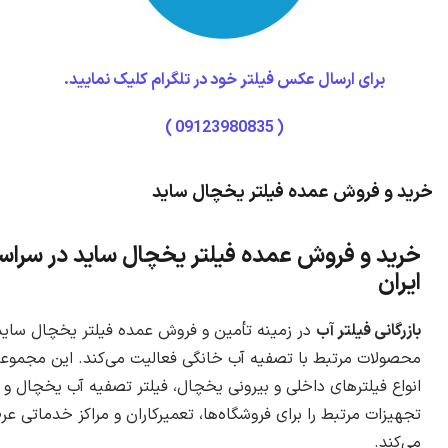
برای ارسال عکس فیلتر خود در تلگرام کلیک نمایید.
( 09123980835 )
خرید و فروش عمده فیلتر یخچال ساید
خرید و فروش عمده فیلتر یخچال ساید در سراس
ایران
بازرگانی فیلتر آب
در زمینه تأمین و فروش عمده فیلتر یخچال ساید
محصولات مرتبط با تصفیه آب خانگی فعالیت می‌کند. این مجموع
انواع فیلترهای داخلی و بیرونی یخچال، فیلتر تصفیه آب یخچال و
تجهیزات مرتبط را برای فروشگاه‌ها، تعمیرکاران و مراکز خدماتی عر
می‌کند.