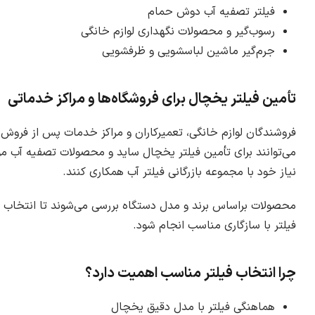
فیلتر تصفیه آب دوش حمام
رسوب‌گیر و محصولات نگهداری لوازم خانگی
جرم‌گیر ماشین لباسشویی و ظرفشویی
تأمین فیلتر یخچال برای فروشگاه‌ها و مراکز خدماتی
فروشندگان لوازم خانگی، تعمیرکاران و مراکز خدمات پس از فروش
می‌توانند برای تأمین فیلتر یخچال ساید و محصولات تصفیه آب مو
نیاز خود با مجموعه بازرگانی فیلتر آب همکاری کنند.
محصولات براساس برند و مدل دستگاه بررسی می‌شوند تا انتخاب
فیلتر با سازگاری مناسب انجام شود.
چرا انتخاب فیلتر مناسب اهمیت دارد؟
هماهنگی فیلتر با مدل دقیق یخچال