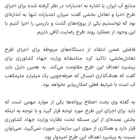
منابع آب ایران با اشاره به اعتبارات در نظر گرفته شده برای اجرای
طرح احیا و تعادل بخشی گفت: میزان اعتبارات تنها به اندازه‌ای
بود که توانستیم یکی از پروژه‌های گشت و بازرسی را اجرا کنیم با
این وجود از عملکرد روند طرح رضایت کافی داریم.
فاضلی ضمن انتقاد از دستگاه‌های مربوطه برای اجرای طرح
تعادل‌بخشی، تاکید کرد: متاسفانه وزارت جهاد کشاورزی برای
پیشبرد اهداف این طرح مقاومت می‌کند. به همین دلیل باید
گفت که هدف‌گذاری امسال که صرفه‌جویی یک میلیارد مترمکعب
آب است با شرایط فعلی امکان‌پذیر نخواهد بود.
به گفته وی بحث اصلاح پروانه‌ها یکی از موارد مهمی است که
باید برای اجرای این طرح مورد توجه قرار گیرد و با توجه به اینکه
بخش عمده‌ای از این مسئله تحت نظارت وزارت جهاد کشاورزی
قرار دارد و همکاری از سوی این سازمان صورت نمی‌گیرد، نمی‌توان
نسبت به پیشبرد اهداف این طرح امیدوار بود.