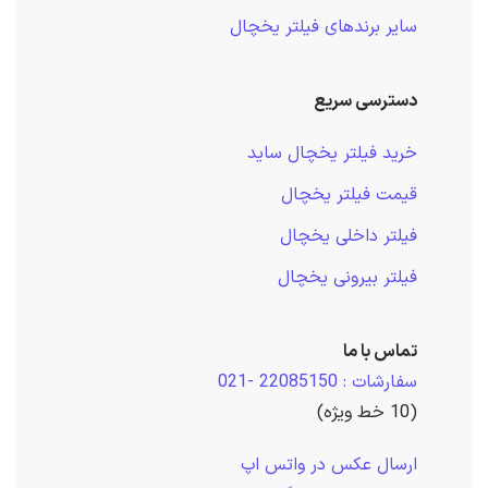
سایر برندهای فیلتر یخچال
دسترسی سریع
خرید فیلتر یخچال ساید
قیمت فیلتر یخچال
فیلتر داخلی یخچال
فیلتر بیرونی یخچال
تماس با ما
سفارشات : 22085150 -021
(10 خط ویژه)
ارسال عکس در واتس اپ