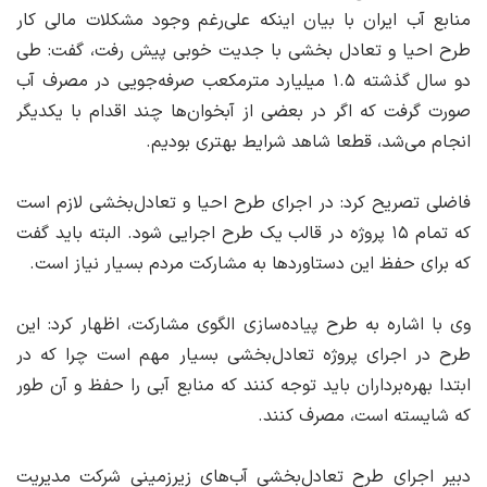
منابع آب ایران با بیان اینکه علی‌رغم وجود مشکلات مالی کار
طرح احیا و تعادل بخشی با جدیت خوبی پیش رفت، گفت: طی
دو سال گذشته ۱.۵ میلیارد مترمکعب صرفه‌جویی در مصرف آب
صورت گرفت که اگر در بعضی از آبخوان‌ها چند اقدام با یکدیگر
انجام می‌شد، قطعا شاهد شرایط بهتری بودیم.
فاضلی تصریح کرد: در اجرای طرح احیا و تعادل‌بخشی لازم است
که تمام ۱۵ پروژه در قالب یک طرح اجرایی شود. البته باید گفت
که برای حفظ این دستاوردها به مشارکت مردم بسیار نیاز است.
وی با اشاره به طرح پیاده‌سازی الگوی مشارکت، اظهار کرد: این
طرح در اجرای پروژه تعادل‌بخشی بسیار مهم است چرا که در
ابتدا بهره‌برداران باید توجه کنند که منابع آبی را حفظ و آن طور
که شایسته است، مصرف کنند.
دبیر اجرای طرح تعادل‌بخشی آب‌های زیرزمینی شرکت مدیریت