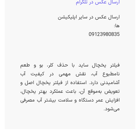
ارسال عکس در تلگرام
ارسال عکس در سایر اپلیکیشن
ها:
09123980835
فیلتر یخچال ساید با حذف کلر، بو و طعم
نامطبوع آب، نقش مهمی در کیفیت آب
آشامیدنی دارد. استفاده از فیلتر یخچال اصل و
تعویض به‌موقع آن، باعث عملکرد بهتر یخچال،
افزایش عمر دستگاه و سلامت بیشتر آب مصرفی
می‌شود.