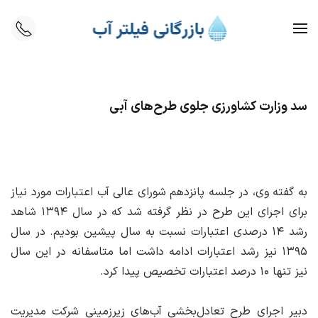
Skip to main content
سد وزارت کشاورزی جلوی طرح‌های آبی
به گفته وی، در جلسه پانزدهم شورای عالی آب اعتبارات مورد نیاز
برای اجرای این طرح در نظر گرفته شد که در سال ۱۳۹۴ شاهد
رشد ۱۴ درصدی اعتبارات نسبت به سال پیشین بودیم. در سال
۱۳۹۵ نیز رشد اعتبارات ادامه داشت اما متاسفانه در این سال
نیز تنها ۱۰ درصد اعتبارات تخصیص پیدا کرد.
دبیر اجرای طرح تعادل‌بخشی آب‌های زیرزمینی شرکت مدیریت