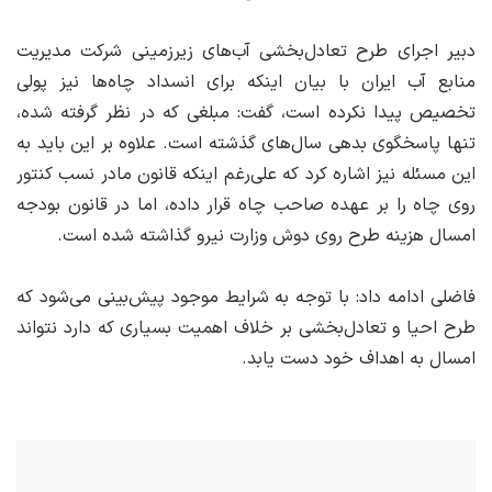
دبیر اجرای طرح تعادل‌بخشی آب‌های زیرزمینی شرکت مدیریت
منابع آب ایران با بیان اینکه برای انسداد چاه‌ها نیز پولی
تخصیص پیدا نکرده است، گفت: مبلغی که در نظر گرفته شده،
تنها پاسخگوی بدهی سال‌های گذشته است. علاوه بر این باید به
این مسئله نیز اشاره کرد که علی‌رغم اینکه قانون مادر نسب کنتور
روی چاه را بر عهده صاحب چاه قرار داده، اما در قانون بودجه
امسال هزینه طرح روی دوش وزارت نیرو گذاشته شده است.
فاضلی ادامه داد: با توجه به شرایط موجود پیش‌بینی می‌شود که
طرح احیا و تعادل‌بخشی بر خلاف اهمیت بسیاری که دارد نتواند
امسال به اهداف خود دست یابد.