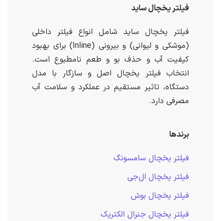
فیلتر یخچال ساید
فیلتر یخچال ساید شامل انواع فیلتر داخلی
(موشکی و لیوانی) و بیرونی (Inline) برای بهبود
کیفیت آب و حذف بو و طعم نامطبوع است.
انتخاب فیلتر یخچال اصل و سازگار با مدل
دستگاه، تاثیر مستقیم در عملکرد و سلامت آب
مصرفی دارد.
برندها
فیلتر یخچال سامسونگ
فیلتر یخچال ال‌جی
فیلتر یخچال بوش
فیلتر یخچال جنرال الکتریک