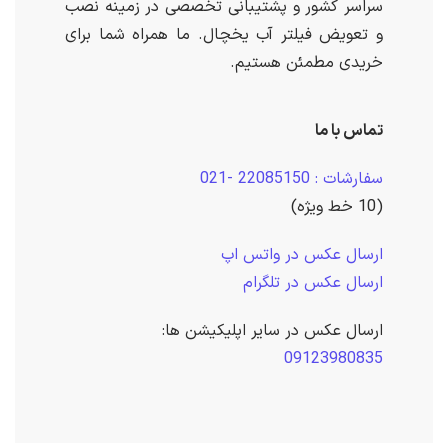
سراسر کشور و پشتیبانی تخصصی در زمینه نصب
و تعویض فیلتر آب یخچال. ما همراه شما برای
خریدی مطمئن هستیم.
تماس با ما
سفارشات : 22085150 -021
(10 خط ویژه)
ارسال عکس در واتس اپ
ارسال عکس در تلگرام
ارسال عکس در سایر اپلیکیشن ها:
09123980835