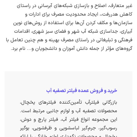
غیر متعارف، اصلاح و بازسازی شبکه‌های آبرسانی در راستای
کاهش هدررفت،، ایجاد محدودیت مصرف برای ادارات و
سازمان‌ها و مکلف کردن آن‌ها برای استفاده از روش‌های نوین
آبیاری، جداسازی شبکه آب شهر و فضای سبز شهری، اقدامات
فرهنگی و تبلیغاتی در راستای مصرف بهینه و هم چنین تعامل با
گروه‌های مؤثر از جمله دانش آموزان و دانشجویان و... نام برد.
خرید و فروش عمده فیلتر تصفیه آب
بازرگانی فیلترآب تأمین‌کننده فیلترهای یخچال،
محصولات تصفیه آب و لوازم جانبی مرتبط است.
این مجموعه انواع فیلتر آب، فیلتر پارچ و دوش،
رسوب‌گیر، جرم‌گیر لباسشویی و ظرفشویی، بوگیر
یخچال و محصولات نگهداری لوازم خانگی را ارائه