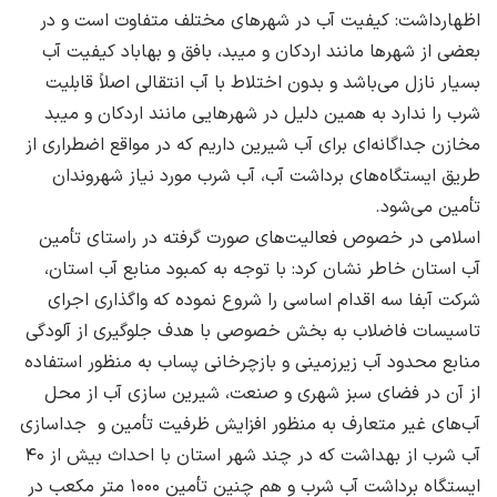
اظهارداشت: کیفیت آب در شهرهای مختلف متفاوت است و در
بعضی از شهرها مانند اردکان و میبد، بافق و بهاباد کیفیت آب
بسیار نازل می‌باشد و بدون اختلاط با آب انتقالی اصلاً قابلیت
شرب را ندارد به همین دلیل در شهرهایی مانند اردکان و میبد
مخازن جداگانه‌ای برای آب شیرین داریم که در مواقع اضطراری از
طریق ایستگاه‌های برداشت آب، آب شرب مورد نیاز شهروندان
تأمین می‌شود.
اسلامی در خصوص فعالیت‌های صورت گرفته در راستای تأمین
آب استان خاطر نشان کرد: با توجه به کمبود منابع آب استان،
شرکت آبفا سه اقدام اساسی را شروع نموده که واگذاری اجرای
تاسیسات فاضلاب به بخش خصوصی با هدف جلوگیری از آلودگی
منابع محدود آب زیرزمینی و بازچرخانی پساب به منظور استفاده
از آن در فضای سبز شهری و صنعت، شیرین سازی آب از محل
آب‌های غیر متعارف به منظور افزایش ظرفیت تأمین و جداسازی
آب شرب از بهداشت که در چند شهر استان با احداث بیش از ۴۰
ایستگاه برداشت آب شرب و هم چنین تأمین ۱۰۰۰ متر مکعب در