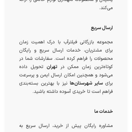
می‌کند.
ارسال سریع
مجموعه بازرگانی فیلترآب با درک اهمیت زمان
برای مشتریان، خدمات ارسال سریع و رایگان
محصولات را فراهم کرده است. سفارشات شما در
کوتاه‌ترین زمان ممکن در
تهران
تحویل داده
می‌شود و همچنین امکان ارسال ایمن و پرسرعت
برای
سایر شهرستان‌ها
نیز با بهترین بسته‌بندی
فراهم است تا خریدی آسوده داشته باشید.
خدمات ما
مشاوره رایگان پیش از خرید، ارسال سریع به