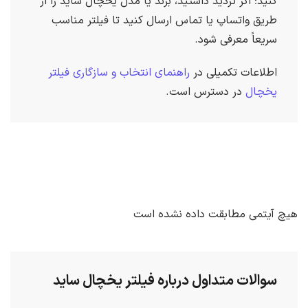
کنید؛ اگر تردید داشتید، برند یا مدل یخچال ساید را از
طریق واتساپ یا تماس ارسال کنید تا فیلتر مناسب
سریعاً معرفی شود.
اطلاعات تکمیلی در
راهنمای انتخاب و سازگاری فیلتر
یخچال
در دسترس است.
هیچ آیتمی مطابقت داده نشده است
سوالات متداول درباره فیلتر یخچال ساید