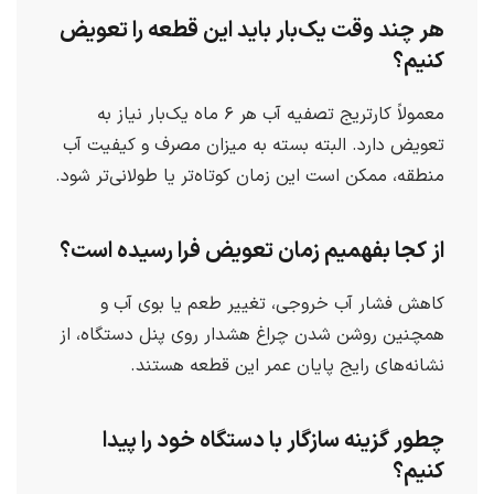
هر چند وقت یک‌بار باید این قطعه را تعویض
کنیم؟
معمولاً کارتریج تصفیه آب هر ۶ ماه یک‌بار نیاز به
تعویض دارد. البته بسته به میزان مصرف و کیفیت آب
منطقه، ممکن است این زمان کوتاه‌تر یا طولانی‌تر شود.
از کجا بفهمیم زمان تعویض فرا رسیده است؟
کاهش فشار آب خروجی، تغییر طعم یا بوی آب و
همچنین روشن شدن چراغ هشدار روی پنل دستگاه، از
نشانه‌های رایج پایان عمر این قطعه هستند.
چطور گزینه سازگار با دستگاه خود را پیدا
کنیم؟