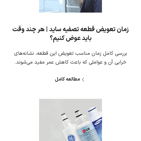
زمان تعویض قطعه تصفیه ساید | هر چند وقت
باید عوض کنیم؟
بررسی کامل زمان مناسب تعویض این قطعه، نشانه‌های
خرابی آن و عواملی که باعث کاهش عمر مفید می‌شوند.
مطالعه کامل