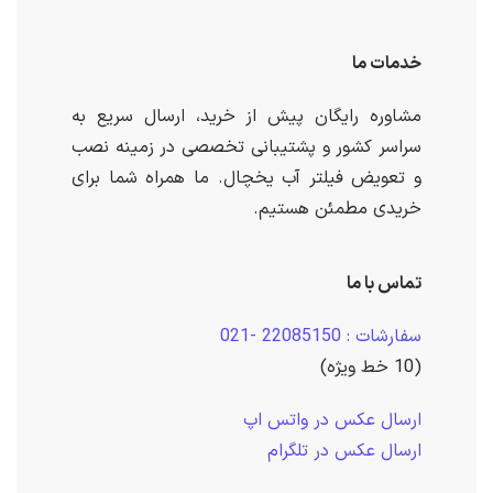
خدمات ما
مشاوره رایگان پیش از خرید، ارسال سریع به
سراسر کشور و پشتیبانی تخصصی در زمینه نصب
و تعویض فیلتر آب یخچال. ما همراه شما برای
خریدی مطمئن هستیم.
تماس با ما
سفارشات : 22085150 -021
(10 خط ویژه)
ارسال عکس در واتس اپ
ارسال عکس در تلگرام