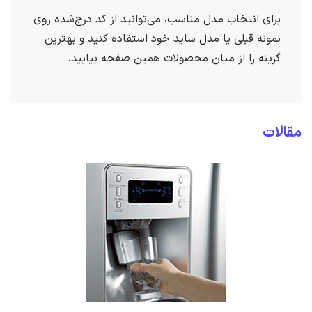
برای انتخاب مدل مناسب، می‌توانید از کد درج‌شده روی
نمونه قبلی یا مدل ساید خود استفاده کنید و بهترین
گزینه را از میان محصولات همین صفحه بیابید.
مقالات