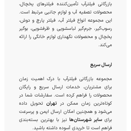
بازرگانی فیلترآب تأمین‌کننده فیلترهای یخچال،
محصولات تصفیه آب و لوازم جانبی مرتبط است.
این مجموعه انواع فیلتر آب، فیلتر پارچ و دوش،
رسوب‌گیر، جرم‌گیر لباسشویی و ظرفشویی، بوگیر
یخچال و محصولات نگهداری لوازم خانگی را ارائه
می‌کند.
ارسال سریع
مجموعه بازرگانی فیلترآب با درک اهمیت زمان
برای مشتریان، خدمات ارسال سریع و رایگان
محصولات را فراهم کرده است. سفارشات شما در
کوتاه‌ترین زمان ممکن در
تهران
تحویل داده
می‌شود و همچنین امکان ارسال ایمن و پرسرعت
برای
سایر شهرستان‌ها
نیز با بهترین بسته‌بندی
فراهم است تا خریدی آسوده داشته باشید.