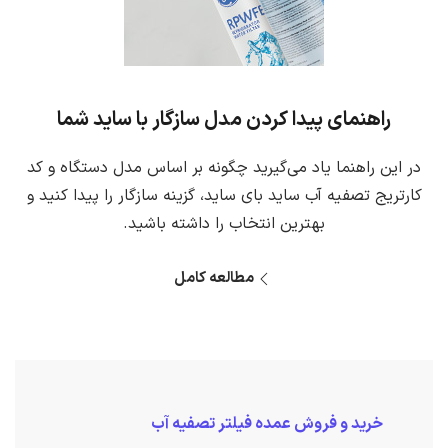
راهنمای پیدا کردن مدل سازگار با ساید شما
در این راهنما یاد می‌گیرید چگونه بر اساس مدل دستگاه و کد
کارتریج تصفیه آب ساید بای ساید، گزینه سازگار را پیدا کنید و
بهترین انتخاب را داشته باشید.
مطالعه کامل
خرید و فروش عمده فیلتر تصفیه آب