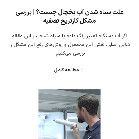
علت سیاه شدن آب یخچال چیست؟ | بررسی
مشکل کارتریج تصفیه
اگر آب دستگاه تغییر رنگ داده یا سیاه شده، در این مقاله
دلایل اصلی، نقش این محصول و روش‌های رفع این مشکل را
بررسی می‌کنیم.
مطالعه کامل