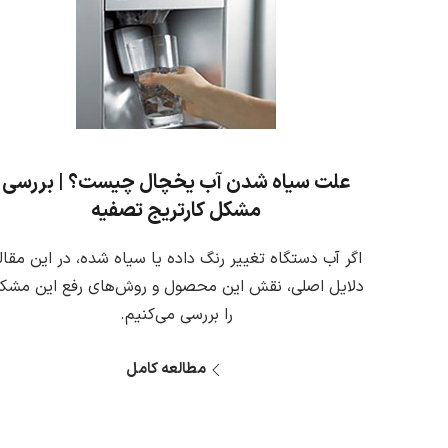
علت سیاه شدن آب یخچال چیست؟ | بررسی
مشکل کارتریج تصفیه
اگر آب دستگاه تغییر رنگ داده یا سیاه شده، در این مقال
دلایل اصلی، نقش این محصول و روش‌های رفع این مشک
را بررسی می‌کنیم.
مطالعه کامل