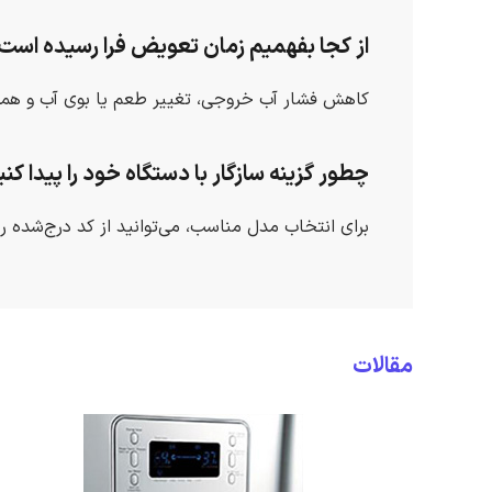
از کجا بفهمیم زمان تعویض فرا رسیده است
کاهش فشار آب خروجی، تغییر طعم یا بوی آب و همچ
چطور گزینه سازگار با دستگاه خود را پیدا کن
برای انتخاب مدل مناسب، می‌توانید از کد درج‌شده ر
مقالات