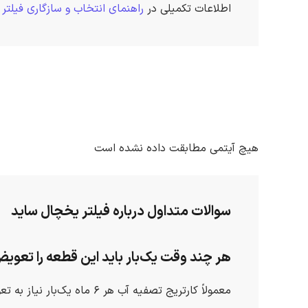
اطلاعات تکمیلی در
راهنمای انتخاب و سازگاری فیلتر
هیچ آیتمی مطابقت داده نشده است
سوالات متداول درباره فیلتر یخچال ساید
هر چند وقت یک‌بار باید این قطعه را تعوی
معمولاً کارتریج تصفیه آب هر ۶ ماه یک‌بار نیاز به تعویض دارد. البته بسته به میزان مصرف و کیفیت آب منطقه، ممکن است این زمان کوتاه‌تر یا طولانی‌تر شود.