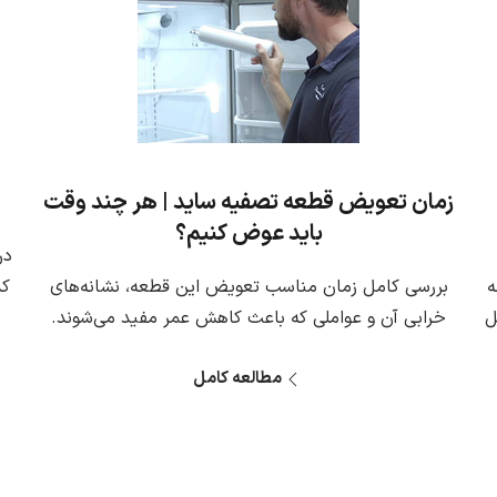
زمان تعویض قطعه تصفیه ساید | هر چند وقت
باید عوض کنیم؟
در
ه
بررسی کامل زمان مناسب تعویض این قطعه، نشانه‌های
کد
ل
خرابی آن و عواملی که باعث کاهش عمر مفید می‌شوند.
مطالعه کامل