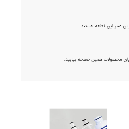
یان عمر این قطعه هستند.
 میان محصولات همین صفحه بیابید.