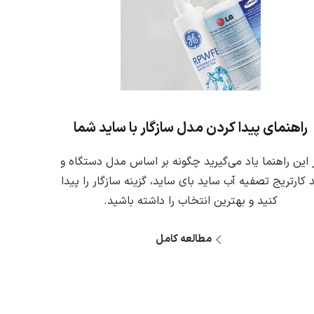
راهنمای پیدا کردن مدل سازگار با ساید شما
 این راهنما یاد می‌گیرید چگونه بر اساس مدل دستگاه و
 کارتریج تصفیه آب ساید بای ساید، گزینه سازگار را پیدا
کنید و بهترین انتخاب را داشته باشید.
مطالعه کامل