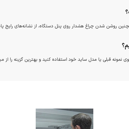
؟
نین روشن شدن چراغ هشدار روی پنل دستگاه، از نشانه‌های رایج پا
یم؟
وی نمونه قبلی یا مدل ساید خود استفاده کنید و بهترین گزینه را از